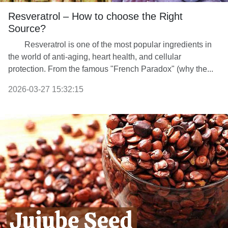
Resveratrol – How to choose the Right
Source?
Resveratrol is one of the most popular ingredients in
the world of anti-aging, heart health, and cellular
protection. From the famous "French Paradox" (why the...
2026-03-27 15:32:15