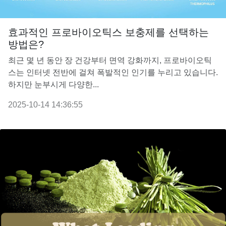
효과적인 프로바이오틱스 보충제를 선택하는
방법은?
최근 몇 년 동안 장 건강부터 면역 강화까지, 프로바이오틱
스는 인터넷 전반에 걸쳐 폭발적인 인기를 누리고 있습니다.
하지만 눈부시게 다양한...
2025-10-14 14:36:55