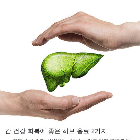
간 건강 회복에 좋은 허브 음료 2가지