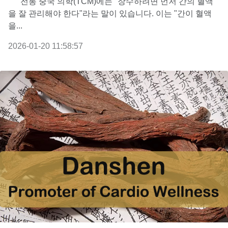
전통 중국 의학(TCM)에는 "장수하려면 먼저 간의 혈액
을 잘 관리해야 한다"라는 말이 있습니다. 이는 "간이 혈액
을...
2026-01-20 11:58:57