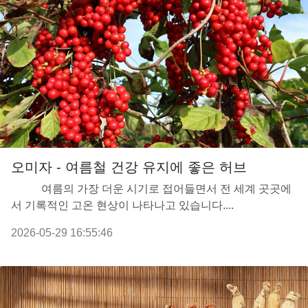
오미자 - 여름철 건강 유지에 좋은 허브
여름의 가장 더운 시기로 접어들면서 전 세계 곳곳에
서 기록적인 고온 현상이 나타나고 있습니다....
2026-05-29 16:55:46