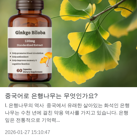
중국어로 은행나무는 무엇인가요?
I. 은행나무의 역사 중국에서 유래한 살아있는 화석인 은행
나무는 수천 년에 걸친 약용 역사를 가지고 있습니다. 은행
잎은 전통적으로 기억력...
2026-01-27 15:10:47