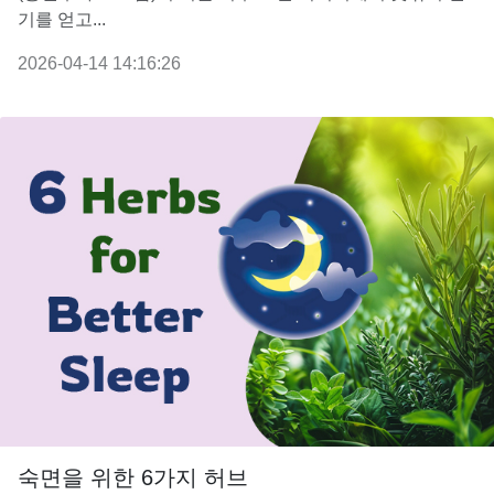
기를 얻고...
2026-04-14 14:16:26
숙면을 위한 6가지 허브