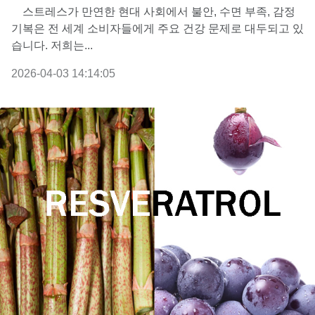
스트레스가 만연한 현대 사회에서 불안, 수면 부족, 감정
기복은 전 세계 소비자들에게 주요 건강 문제로 대두되고 있
습니다. 저희는...
2026-04-03 14:14:05