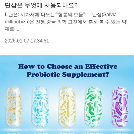
단삼은 무엇에 사용되나요?
I. 단션: 시가서에 나오는 "혈통의 보물" 단삼(Salvia
miltiorrhiza)은 전통 중국 의학 고전에서 흔히 볼 수 있는 약
재로,...
2026-01-07 17:34:51