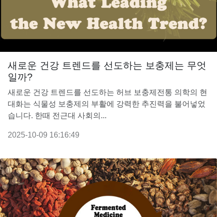
새로운 건강 트렌드를 선도하는 보충제는 무엇
일까?
새로운 건강 트렌드를 선도하는 허브 보충제전통 의학의 현
대화는 식물성 보충제의 부활에 강력한 추진력을 불어넣었
습니다. 한때 전근대 사회의...
2025-10-09 16:16:49