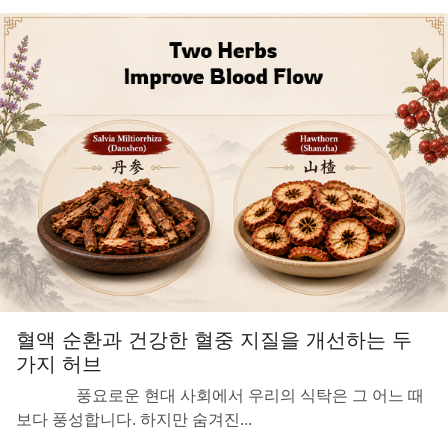
혈액 순환과 건강한 혈중 지질을 개선하는 두
가지 허브
풍요로운 현대 사회에서 우리의 식탁은 그 어느 때
보다 풍성합니다. 하지만 숨겨진...