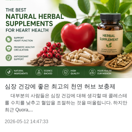
심장 건강에 좋은 최고의 천연 허브 보충제
대부분의 사람들은 심장 건강에 대해 생각할 때 콜레스테
롤 수치를 낮추고 혈압을 조절하는 것을 떠올립니다. 하지만
최근 Quora,...
2026-05-12 14:47:33