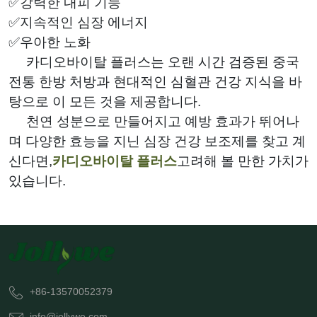
✅강력한 내피 기능
✅지속적인 심장 에너지
✅우아한 노화
카디오바이탈 플러스는 오랜 시간 검증된 중국
전통 한방 처방과 현대적인 심혈관 건강 지식을 바
탕으로 이 모든 것을 제공합니다.
천연 성분으로 만들어지고 예방 효과가 뛰어나
며 다양한 효능을 지닌 심장 건강 보조제를 찾고 계
신다면,
카디오바이탈 플러스
고려해 볼 만한 가치가
있습니다.
+86-13570052379
info@jollywe.com