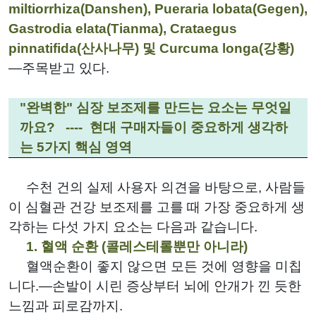
miltiorrhiza(Danshen), Pueraria lobata(Gegen),
Gastrodia elata(Tianma), Crataegus
pinnatifida(산사나무) 및 Curcuma longa(강황)
—주목받고 있다.
"완벽한" 심장 보조제를 만드는 요소는 무엇일
까요?
---- 현대 구매자들이 중요하게 생각하
는 5가지 핵심 영역
수천 건의 실제 사용자 의견을 바탕으로, 사람들
이 심혈관 건강 보조제를 고를 때 가장 중요하게 생
각하는 다섯 가지 요소는 다음과 같습니다.
1. 혈액 순환 (콜레스테롤뿐만 아니라)
혈액순환이 좋지 않으면 모든 것에 영향을 미칩
니다.—손발이 시린 증상부터 뇌에 안개가 낀 듯한
느낌과 피로감까지.