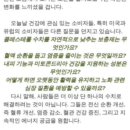
변화를 느끼셨을 겁니다.
오늘날 건강에 관심 있는 소비자들, 특히 미국과
유럽의 소비자들은 다른 질문을 던지고 있습니다.
콜레스테롤 수치를 자연적으로 낮추는 보충제는 무
엇인가요?
혈액 순환을 돕고 염증을 줄이는 것은 무엇일까요?
내피 기능과 미토콘드리아 건강을 지원하는 성분은
무엇인가요?
어떻게 하면 오랫동안 활력을 유지하고 노화 관련
심장 질환을 예방할 수 있을까요?
다시 말해, 사람들은 더 이상 단 하나의 수치로
해결하려는 것이 아닙니다. 그들은 전신 순환 개선,
즉 혈류 개선, 염증 감소, 혈관 건강 증진, 그리고 지
속적인 에너지 공급을 원합니다.