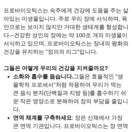
프로바이오틱스는 숙주에게 건강에 도움을 주는 살
아있는 미생물입니다. 주로 우리 장에 서식하며, 육
안으로는 보이지 않지만 거대한 생태계를 형성합니
다.–건강한 성인의 장에는 약 100조 개의 미생물이
서식하고 있으며, 프로바이오틱스는 장내의 평화와
건강을 유지하는 "정의의 리그"입니다.
그들은 어떻게 우리의 건강을 지켜줄까요?
소화와 흡수를 돕습니다.
그들은 효율적인 "생
물학적 프로세서"처럼 작용하여 우리가 먹는
큰 음식 분자(단백질과 지방 등)를 흡수하기 쉬
운 작은 영양소로 분해하여 장의 부담을 줄입니
다.
면역 체계를 구축하세요
: 장은 신체에서 가장
큰 면역 기관입니다. 프로바이오틱스는 장 면역