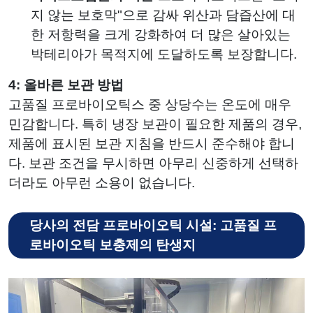
지 않는 보호막"으로 감싸 위산과 담즙산에 대
한 저항력을 크게 강화하여 더 많은 살아있는
박테리아가 목적지에 도달하도록 보장합니다.
4: 올바른 보관 방법
고품질 프로바이오틱스 중 상당수는 온도에 매우
민감합니다. 특히 냉장 보관이 필요한 제품의 경우,
제품에 표시된 보관 지침을 반드시 준수해야 합니
다. 보관 조건을 무시하면 아무리 신중하게 선택하
더라도 아무런 소용이 없습니다.
당사의 전담 프로바이오틱 시설: 고품질 프
로바이오틱 보충제의 탄생지