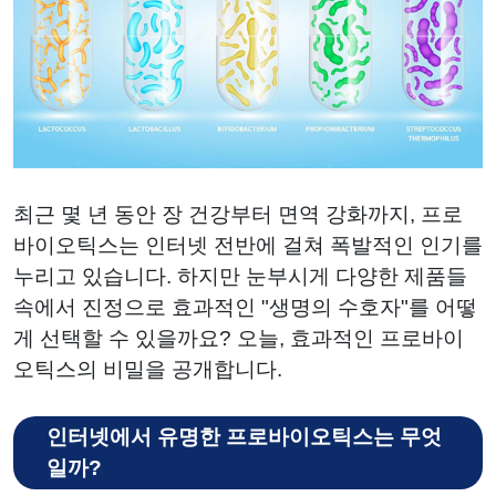
최근 몇 년 동안 장 건강부터 면역 강화까지, 프로
바이오틱스는 인터넷 전반에 걸쳐 폭발적인 인기를
누리고 있습니다. 하지만 눈부시게 다양한 제품들
속에서 진정으로 효과적인 "생명의 수호자"를 어떻
게 선택할 수 있을까요? 오늘, 효과적인 프로바이
오틱스의 비밀을 공개합니다.
인터넷에서 유명한 프로바이오틱스는 무엇
일까?