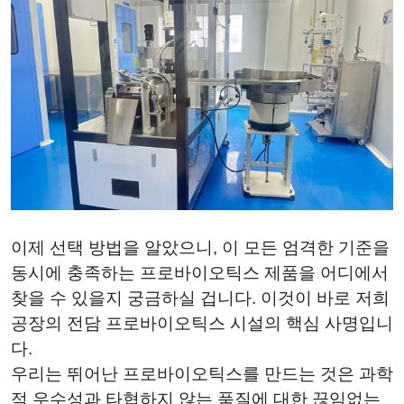
이제 선택 방법을 알았으니, 이 모든 엄격한 기준을
동시에 충족하는 프로바이오틱스 제품을 어디에서
찾을 수 있을지 궁금하실 겁니다. 이것이 바로 저희
공장의 전담 프로바이오틱스 시설의 핵심 사명입니
다.
우리는 뛰어난 프로바이오틱스를 만드는 것은 과학
적 우수성과 타협하지 않는 품질에 대한 끊임없는