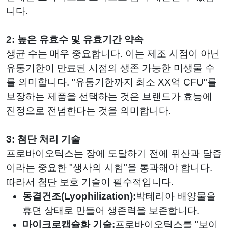
니다.
2: 높은 유효수 및 유효기간 약속
생균 수는 매우 중요합니다. 이는 제조 시점이 아닌
유통기한이 만료된 시점의 생존 가능한 미생물 수
를 의미합니다. "유통기한까지 최소 XX억 CFU"를
보장하는 제품을 선택하는 것은 브랜드가 효능에
진정으로 전념한다는 것을 의미합니다.
3: 첨단 처리 기술
프로바이오틱스는 장에 도달하기 전에 위산과 담즙
이라는 중요한 "생사의 시험"을 통과해야 합니다.
따라서 첨단 보호 기술이 필수적입니다.
동결건조(Lyophilization):
박테리아 배양물을
휴면 상태로 만들어 생존력을 보존합니다.
마이크로캡슐화 기술:
프로바이오틱스를 "보이