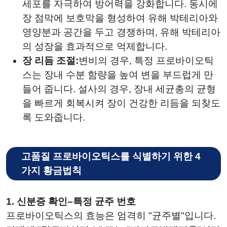
세포를 자극하여 방어력을 강화합니다. 동시에
장 점막에 보호막을 형성하여 유해 박테리아와
영양분과 공간을 두고 경쟁하며, 유해 박테리아
의 성장을 효과적으로 억제합니다.
장 리듬 조절:
변비의 경우, 특정 프로바이오틱
스는 장내 수분 함량을 높여 변을 부드럽게 만
들어 줍니다. 설사의 경우, 장내 세균총의 균형
을 빠르게 회복시켜 장이 건강한 리듬을 되찾도
록 도와줍니다.
고품질 프로바이오틱스를 식별하기 위한 4
가지 황금법칙
1. 신분증 확인–특정 균주 번호
프로바이오틱스의 효능은 엄격히 "균주별"입니다.