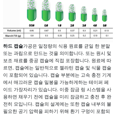
하드 캡슐
가공은 일정량의 식용 원료를 균일 한 분말
또는 과립으로 만드는 것을 의미합니다. 또는 원시 및
보조 재료를 중공 캡슐에 직접 포장합니다. 원료에 따
르면, 캡슐에는 일반적으로 젤라틴 캡슐 및 식물 캡슐
이 포함되어 있습니다. 캡슐 부분에는 고속 충전 기계
에서 매끄러운 캡슐 밀봉을 가능하게하는 테이퍼 페
이드 가장자리가 있습니다. 이중 잠금 링 시스템을 사
용하면 채우기 전에 캡슐을 미리 잠금하고 충전 후 완
전히 모입니다. 캡슐의 설계에는 또한 캡슐 내부의 불
필요한 공기 압력을 피하기 위해 환기 구멍이 포함되