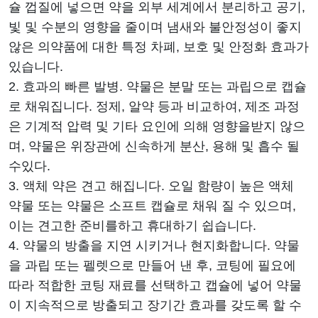
슐 껍질에 넣으면 약을 외부 세계에서 분리하고 공기,
빛 및 수분의 영향을 줄이며 냄새와 불안정성이 좋지
않은 의약품에 대한 특정 차폐, 보호 및 안정화 효과가
있습니다.
2. 효과의 빠른 발병. 약물은 분말 또는 과립으로 캡슐
로 채워집니다. 정제, 알약 등과 비교하여, 제조 과정
은 기계적 압력 및 기타 요인에 의해 영향을받지 않으
며, 약물은 위장관에 신속하게 분산, 용해 및 흡수 될
수있다.
3. 액체 약은 견고 해집니다. 오일 함량이 높은 액체
약물 또는 약물은 소프트 캡슐로 채워 질 수 있으며,
이는 견고한 준비를하고 휴대하기 쉽습니다.
4. 약물의 방출을 지연 시키거나 현지화합니다. 약물
을 과립 또는 펠렛으로 만들어 낸 후, 코팅에 필요에
따라 적합한 코팅 재료를 선택하고 캡슐에 넣어 약물
이 지속적으로 방출되고 장기간 효과를 갖도록 할 수