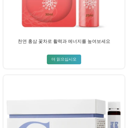
천연 홍삼 꽃차로 활력과 에너지를 높여보세요
더 읽으십시오