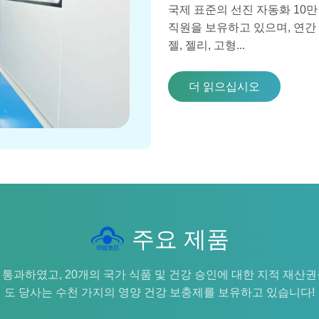
국제 표준의 선진 자동화 10만
직원을 보유하고 있으며, 연간 
젤, 젤리, 고형...
더 읽으십시오
주요 제품
통과하였고, 20개의 국가 식품 및 건강 승인에 대한 지적 재산
도 당사는 수천 가지의 영양 건강 보충제를 보유하고 있습니다!