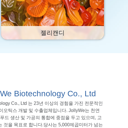
젤리캔디
We Biotechnology Co., Ltd
echnology Co., Ltd 는 23년 이상의 경험을 가진 전문적인
오틱스 개발 및 수출업체입니다. JollyWe는 천연
푸드 생산 및 가공의 통합에 중점을 두고 있으며, 고
 것을 목표로 합니다.당사는 5,000제곱미터가 넘는