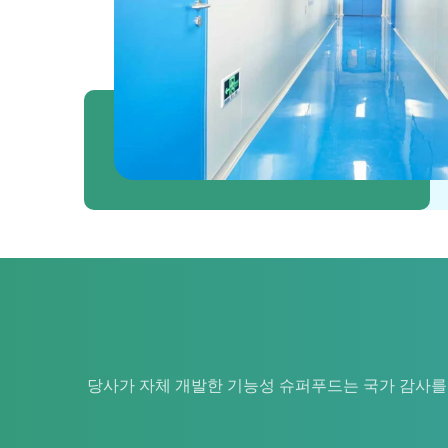
당사가 자체 개발한 기능성 슈퍼푸드는 국가 감사를 