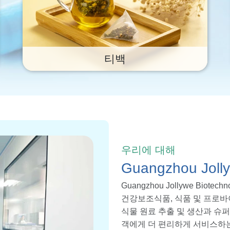
티백
우리에 대해
Guangzhou Jolly
Guangzhou Jollywe Biot
건강보조식품, 식품 및 프로바이
식물 원료 추출 및 생산과 슈퍼
객에게 더 편리하게 서비스하는