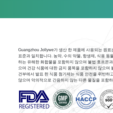
Guangzhou Jollywe가 생산 한 제품에 사용되는 원
표준과 일치합니다. 농약, 수의 약물, 항생제, 식용 
하는 유해한 화합물을 포함하지 않으며 불법 호르몬과
으며 건강 식품에 대한 금지 품목을 포함하지 않으며 
건부에서 발표 한 식품 첨가제는 식품 안전을 위반하
않으며 악의적으로 간음하지 않는 다른 물질을 포함하
ISO 22000:2018
ISO9001:2015