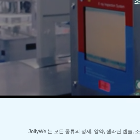
JollyWe 는 모든 종류의 정제, 알약, 젤라틴 캡