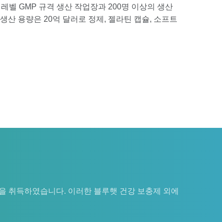
 레벨 GMP 규격 생산 작업장과 200명 이상의 생산
생산 용량은 20억 달러로 정제, 젤라틴 캡슐, 소프트
권을 취득하였습니다. 이러한 블루햇 건강 보충제 외에