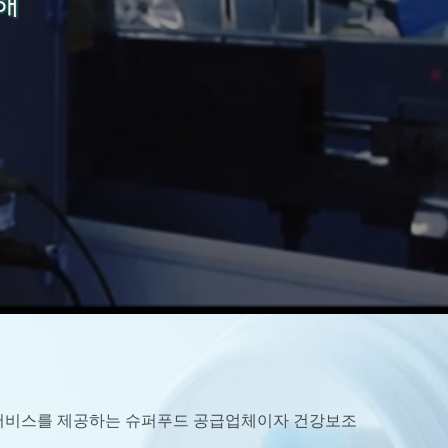
해
/ODM 서비스를 제공하는 슈퍼푸드 공급업체이자 건강보조