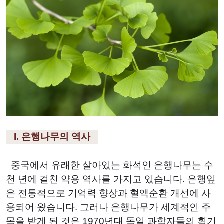
I. 은행나무의 역사
중국에서 유래한 살아있는 화석인 은행나무는 수
천 년에 걸친 약용 역사를 가지고 있습니다. 은행잎
은 전통적으로 기억력 향상과 혈액순환 개선에 사
용되어 왔습니다. 그러나 은행나무가 세계적인 주
목을 받게 된 것은 1970년대 독일 과학자들의 획기