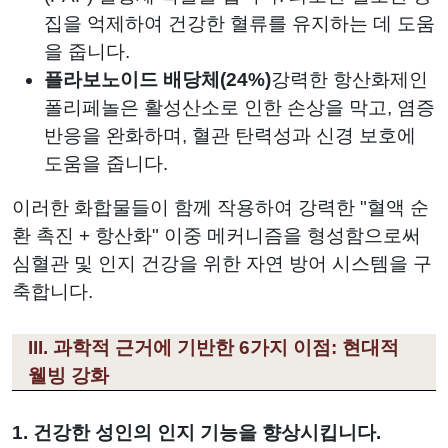
집을 억제하여 건강한 혈류를 유지하는 데 도움
을 줍니다.
플라보노이드 배당체(24%)
강력한 항산화제인
폴리페놀은 활성산소로 인한 손상을 막고, 염증
반응을 완화하며, 혈관 탄력성과 신경 보호에
도움을 줍니다.
이러한 화합물들이 함께 작용하여 강력한 "혈액 순
환 촉진 + 항산화" 이중 메커니즘을 형성함으로써
심혈관 및 인지 건강을 위한 자연 방어 시스템을 구
축합니다.
III. 과학적 근거에 기반한 6가지 이점: 현대적
웰빙 강화
1. 건강한 성인의 인지 기능을 향상시킵니다.