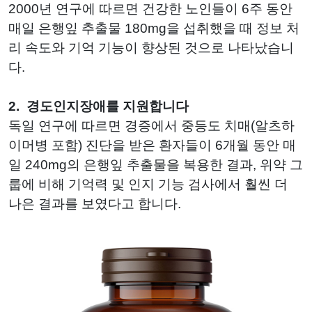
2000년 연구에 따르면 건강한 노인들이 6주 동안
매일 은행잎 추출물 180mg을 섭취했을 때 정보 처
리 속도와 기억 기능이 향상된 것으로 나타났습니
다.
2.
경도인지장애를 지원합니다
독일 연구에 따르면 경증에서 중등도 치매(알츠하
이머병 포함) 진단을 받은 환자들이 6개월 동안 매
일 240mg의 은행잎 추출물을 복용한 결과, 위약 그
룹에 비해 기억력 및 인지 기능 검사에서 훨씬 더
나은 결과를 보였다고 합니다.