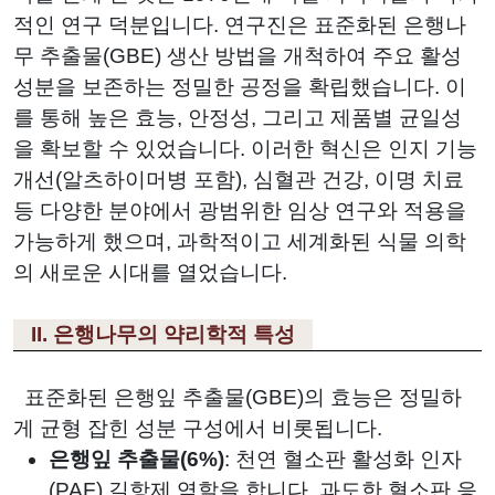
적인 연구 덕분입니다. 연구진은 표준화된 은행나
무 추출물(GBE) 생산 방법을 개척하여 주요 활성
성분을 보존하는 정밀한 공정을 확립했습니다. 이
를 통해 높은 효능, 안정성, 그리고 제품별 균일성
을 확보할 수 있었습니다. 이러한 혁신은 인지 기능
개선(알츠하이머병 포함), 심혈관 건강, 이명 치료
등 다양한 분야에서 광범위한 임상 연구와 적용을
가능하게 했으며, 과학적이고 세계화된 식물 의학
의 새로운 시대를 열었습니다.
II. 은행나무의 약리학적 특성
표준화된 은행잎 추출물(GBE)의 효능은 정밀하
게 균형 잡힌 성분 구성에서 비롯됩니다.
은행잎 추출물(6%)
: 천연 혈소판 활성화 인자
(PAF) 길항제 역할을 합니다. 과도한 혈소판 응