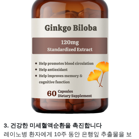
3. 건강한 미세혈액순환을 촉진합니다
레이노병 환자에게 10주 동안 은행잎 추출물을 보