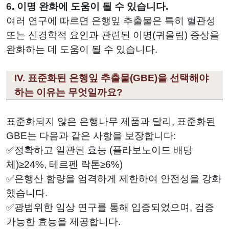
6. 이명 완화에 도움이 될 수 있습니다.
여러 연구에 따르면 은행잎 추출물은 특히 혈관성
또는 신경학적 요인과 관련된 이명(귀울림) 증상을
완화하는 데 도움이 될 수 있습니다.
IV. 표준화된 은행잎 추출물(GBE)을 선택해야
하는 이유는 무엇일까요?
표준화되지 않은 은행나무 제품과 달리, 표준화된
GBE는 다음과 같은 사항을 보장합니다:
✅정확하고 일관된 효능 (플라보노이드 배당
체)≥24%, 테르펜 락톤≥6%)
✅은행산 함량을 엄격하게 제한하여 안전성을 강화
했습니다.
✅광범위한 임상 연구를 통해 입증되었으며, 검증
가능한 효능을 제공합니다.