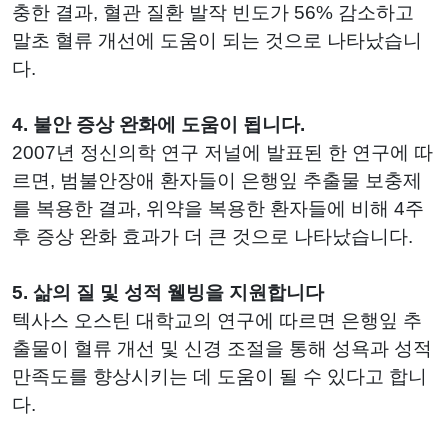
충한 결과, 혈관 질환 발작 빈도가 56% 감소하고
말초 혈류 개선에 도움이 되는 것으로 나타났습니
다.
4. 불안 증상 완화에 도움이 됩니다.
2007년 정신의학 연구 저널에 발표된 한 연구에 따
르면, 범불안장애 환자들이 은행잎 추출물 보충제
를 복용한 결과, 위약을 복용한 환자들에 비해 4주
후 증상 완화 효과가 더 큰 것으로 나타났습니다.
5. 삶의 질 및 성적 웰빙을 지원합니다
텍사스 오스틴 대학교의 연구에 따르면 은행잎 추
출물이 혈류 개선 및 신경 조절을 통해 성욕과 성적
만족도를 향상시키는 데 도움이 될 수 있다고 합니
다.