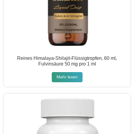
Reines Himalaya-Shilajit-Flüssigtropfen, 60 ml,
Fulvinsäure 50 mg pro 1 ml
Mehr lesen