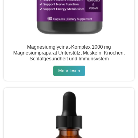
Magnesiumglycinat-Komplex 1000 mg
Magnesiumpräparat Unterstützt Muskeln, Knochen,
Schlafgesundheit und Immunsystem
Mehr lesen