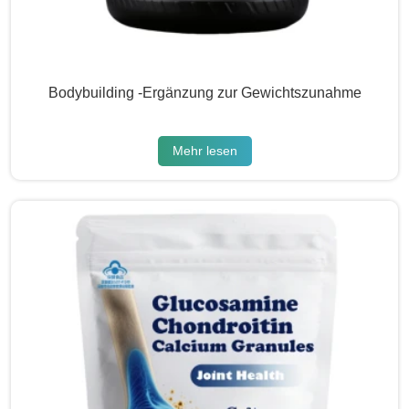
Bodybuilding -Ergänzung zur Gewichtszunahme
Mehr lesen