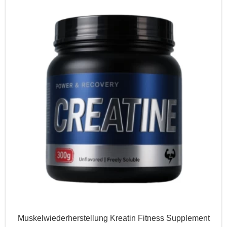
Muskelwiederherstellung Kreatin Fitness Supplement