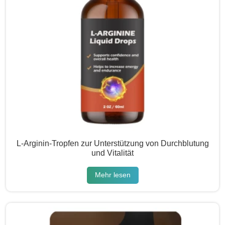
L-Arginin-Tropfen zur Unterstützung von Durchblutung
und Vitalität
Mehr lesen