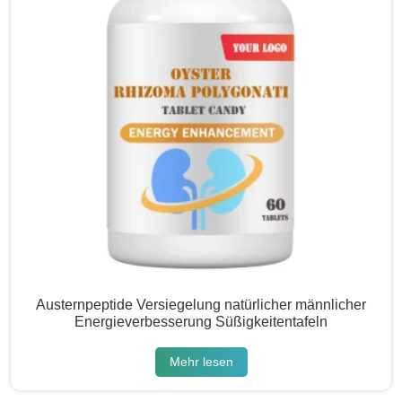
Austernpeptide Versiegelung natürlicher männlicher
Energieverbesserung Süßigkeitentafeln
Mehr lesen