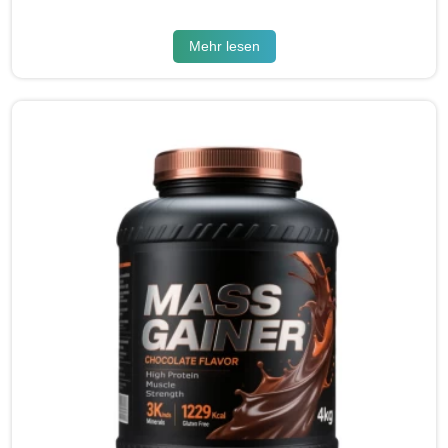
Mehr lesen