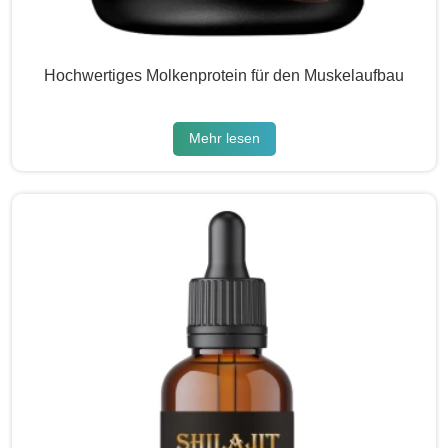
Hochwertiges Molkenprotein für den Muskelaufbau
Mehr lesen