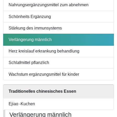
Nahrungsergänzungsmittel zum abnehmen
Schönheits Ergänzung
Stärkung des immunsystems
Verlängerung männlich
Herz kreislauf erkrankung behandlung
Schlafmittel pflanzlich
Wachstum ergänzungsmittel für kinder
Traditionelles chinesisches Essen
Ejiao -Kuchen
Verlängerung männlich