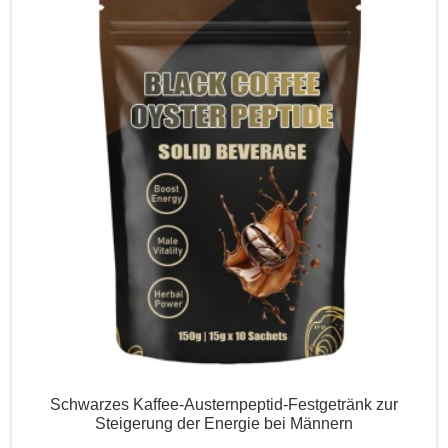
Schwarzes Kaffee-Austernpeptid-Festgetränk zur
Steigerung der Energie bei Männern