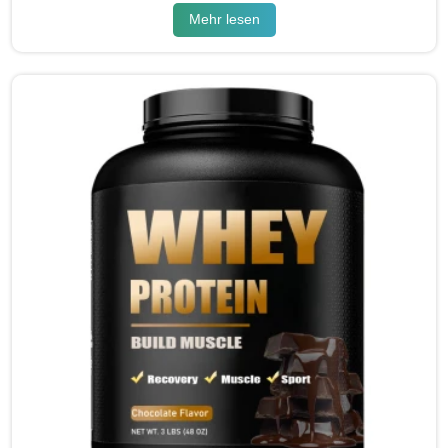
Mehr lesen