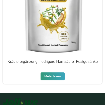
Kräuterergänzung niedrigere Harnsäure -Festgetränke
Mehr lesen