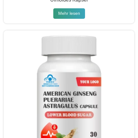
Mehr lesen