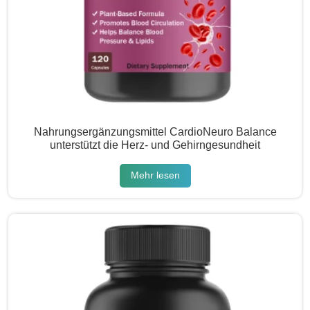
Nahrungsergänzungsmittel CardioNeuro Balance
unterstützt die Herz- und Gehirngesundheit
Mehr lesen