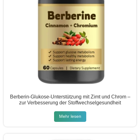
Berberin-Glukose-Unterstützung mit Zimt und Chrom –
zur Verbesserung der Stoffwechselgesundheit
Mehr lesen