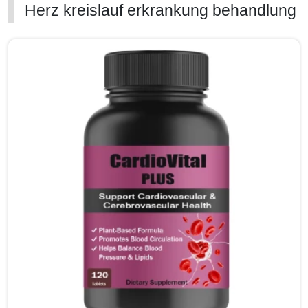
Herz kreislauf erkrankung behandlung