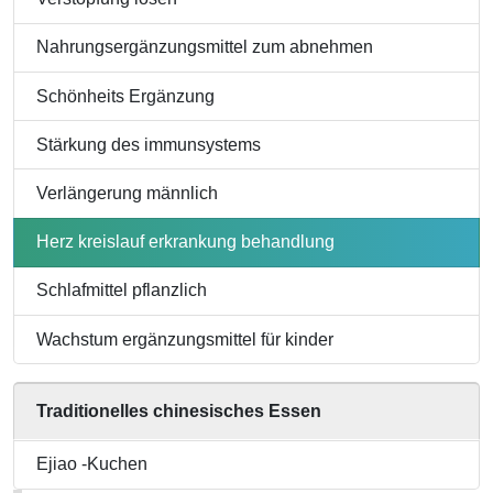
Nahrungsergänzungsmittel zum abnehmen
Schönheits Ergänzung
Stärkung des immunsystems
Verlängerung männlich
Herz kreislauf erkrankung behandlung
Schlafmittel pflanzlich
Wachstum ergänzungsmittel für kinder
Traditionelles chinesisches Essen
Ejiao -Kuchen