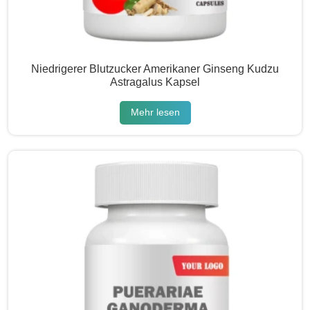
Niedrigerer Blutzucker Amerikaner Ginseng Kudzu
Astragalus Kapsel
Mehr lesen