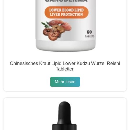
Chinesisches Kraut Lipid Lower Kudzu Wurzel Reishi
Tabletten
Mehr lesen