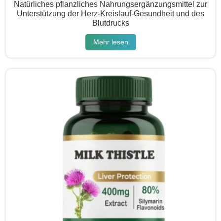
Natürliches pflanzliches Nahrungsergänzungsmittel zur
Unterstützung der Herz-Kreislauf-Gesundheit und des
Blutdrucks
Mehr lesen