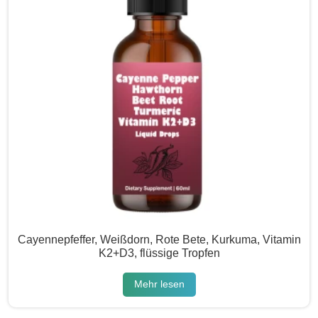
Cayennepfeffer, Weißdorn, Rote Bete, Kurkuma, Vitamin
K2+D3, flüssige Tropfen
Mehr lesen