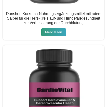
Danshen Kurkuma-Nahrungsergänzungsmittel mit rotem
Salbei für die Herz-Kreislauf- und Hirngefäßgesundheit
zur Verbesserung der Durchblutung
Mehr lesen