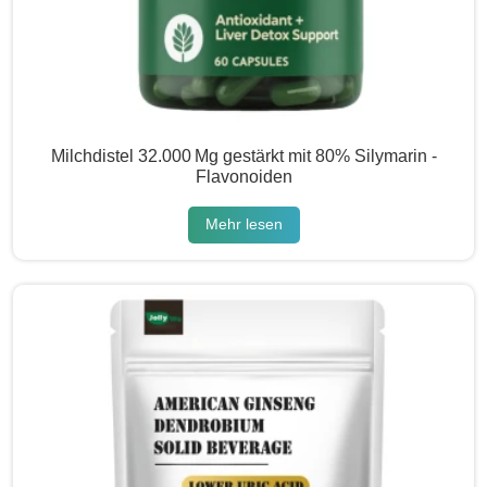
Milchdistel 32.000 Mg gestärkt mit 80% Silymarin -
Flavonoiden
Mehr lesen