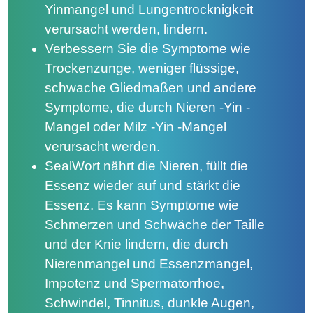
Yinmangel und Lungentrocknigkeit
verursacht werden, lindern.
Verbessern Sie die Symptome wie
Trockenzunge, weniger flüssige,
schwache Gliedmaßen und andere
Symptome, die durch Nieren -Yin -
Mangel oder Milz -Yin -Mangel
verursacht werden.
SealWort nährt die Nieren, füllt die
Essenz wieder auf und stärkt die
Essenz. Es kann Symptome wie
Schmerzen und Schwäche der Taille
und der Knie lindern, die durch
Nierenmangel und Essenzmangel,
Impotenz und Spermatorrhoe,
Schwindel, Tinnitus, dunkle Augen,