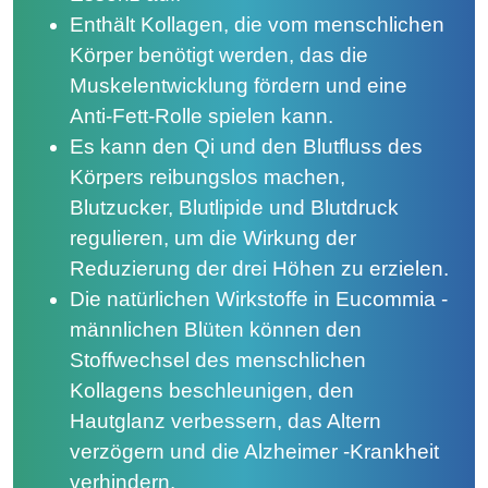
Enthält Kollagen, die vom menschlichen
Körper benötigt werden, das die
Muskelentwicklung fördern und eine
Anti-Fett-Rolle spielen kann.
Es kann den Qi und den Blutfluss des
Körpers reibungslos machen,
Blutzucker, Blutlipide und Blutdruck
regulieren, um die Wirkung der
Reduzierung der drei Höhen zu erzielen.
Die natürlichen Wirkstoffe in Eucommia -
männlichen Blüten können den
Stoffwechsel des menschlichen
Kollagens beschleunigen, den
Hautglanz verbessern, das Altern
verzögern und die Alzheimer -Krankheit
verhindern.