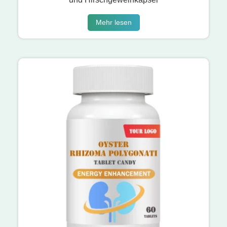
Mehr lesen