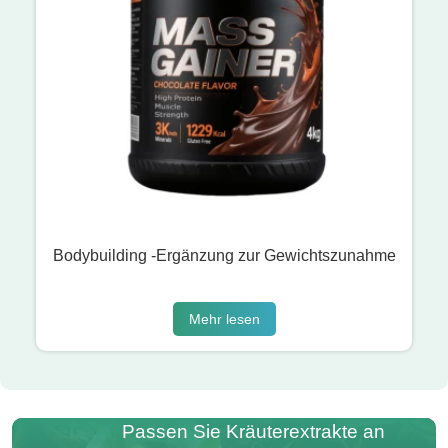
Bodybuilding -Ergänzung zur Gewichtszunahme
Mehr lesen
Passen Sie Kräuterextrakte an