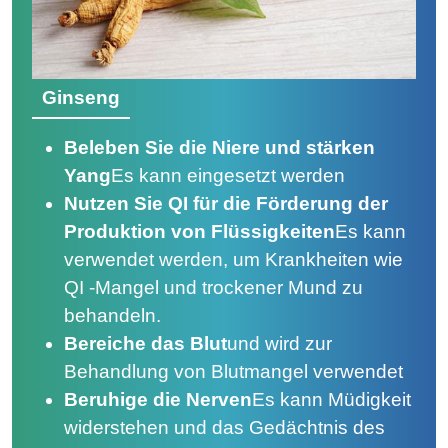
Ginseng
Beleben Sie die Niere und stärken
Yang
Es kann eingesetzt werden
Nutzen Sie QI für die Förderung der
Produktion von Flüssigkeiten
Es kann
verwendet werden, um Krankheiten wie
QI -Mangel und trockener Mund zu
behandeln.
Bereiche das Blut
und wird zur
Behandlung von Blutmangel verwendet
Beruhige die Nerven
Es kann Müdigkeit
widerstehen und das Gedächtnis des