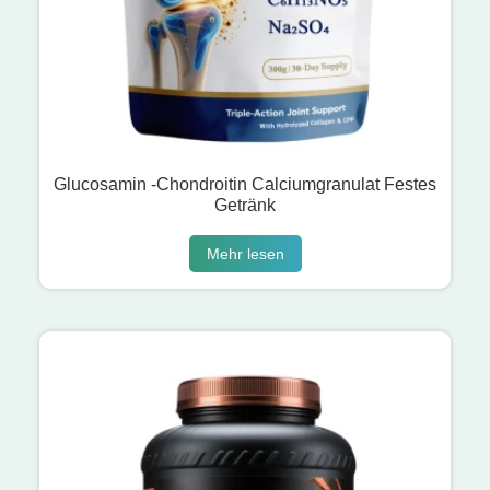
Glucosamin -Chondroitin Calciumgranulat Festes
Getränk
Mehr lesen