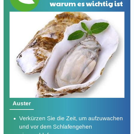
warum es wichtig ist
Auster
Verkürzen Sie die Zeit, um aufzuwachen
und vor dem Schlafengehen