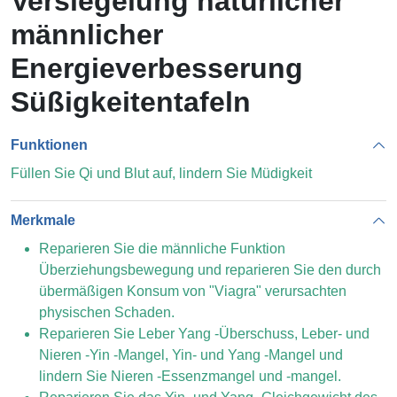
Versiegelung natürlicher
männlicher
Energieverbesserung
Süßigkeitentafeln
Funktionen
Füllen Sie Qi und Blut auf, lindern Sie Müdigkeit
Merkmale
Reparieren Sie die männliche Funktion
Überziehungsbewegung und reparieren Sie den durch
übermäßigen Konsum von "Viagra" verursachten
physischen Schaden.
Reparieren Sie Leber Yang -Überschuss, Leber- und
Nieren -Yin -Mangel, Yin- und Yang -Mangel und
lindern Sie Nieren -Essenzmangel und -mangel.