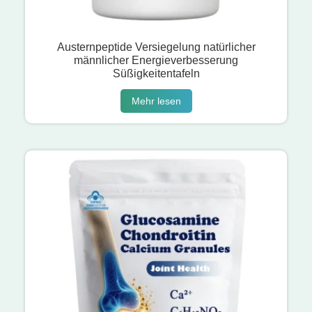
Austernpeptide Versiegelung natürlicher
männlicher Energieverbesserung
Süßigkeitentafeln
Mehr lesen