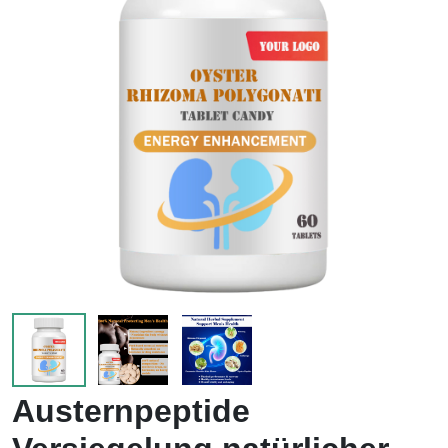
Austernpeptide