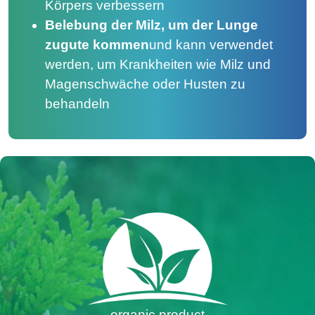
Körpers verbessern
Belebung der Milz, um der Lunge
zugute kommen
und kann verwendet
werden, um Krankheiten wie Milz und
Magenschwäche oder Husten zu
behandeln
organic product