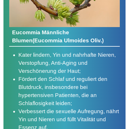
Eucommia Männliche
Blumen(Eucommia Ulmoides Oliv.)
Kater lindern, Yin und nahrhafte Nieren,
Verstopfung, Anti-Aging und
Verschönerung der Haut;
Fördert den Schlaf und reguliert den
Blutdruck, insbesondere bei
hypertensiven Patienten, die an
Schlaflosigkeit leiden;
Verbessert die sexuelle Aufregung, nährt
Yin und Nieren und füllt Vitalität und
Essenz auf.