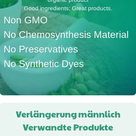
Good ingredients; Great products.
Non GMO
No Chemosynthesis Material
No Preservatives
No Synthetic Dyes
Verlängerung männlich
Verwandte Produkte