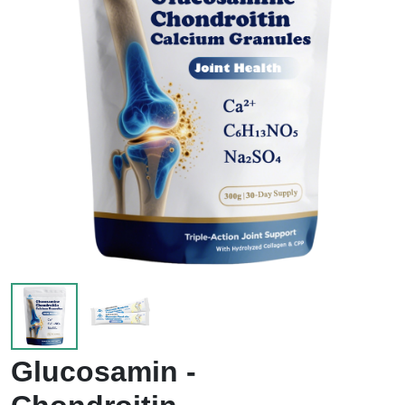
Glucosamin -