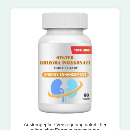
Austernpeptide Versiegelung natürlicher