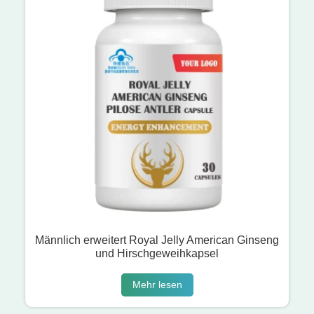
Männlich erweitert Royal Jelly American Ginseng
und Hirschgeweihkapsel
Mehr lesen