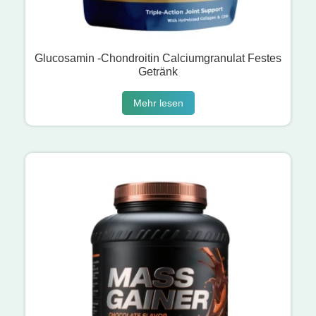
Glucosamin -Chondroitin Calciumgranulat Festes
Getränk
Mehr lesen