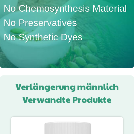
No Chemosynthesis Material
No Preservatives
No Synthetic Dyes
Verlängerung männlich
Verwandte Produkte