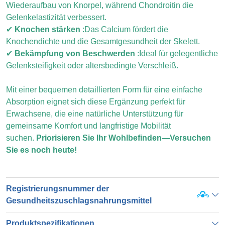
Wiederaufbau von Knorpel, während Chondroitin die
Gelenkelastizität verbessert.
✔
Knochen stärken
:
Das Calcium fördert die
Knochendichte und die Gesamtgesundheit der Skelett.
✔
Bekämpfung von Beschwerden
:
Ideal für gelegentliche
Gelenksteifigkeit oder altersbedingte Verschleiß.
Mit einer bequemen detaillierten Form für eine einfache
Absorption eignet sich diese Ergänzung perfekt für
Erwachsene, die eine natürliche Unterstützung für
gemeinsame Komfort und langfristige Mobilität
suchen.
Priorisieren Sie Ihr Wohlbefinden—Versuchen
Sie es noch heute!
Registrierungsnummer der
Gesundheitszuschlagsnahrungsmittel
Produktspezifikationen