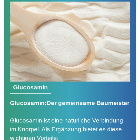
Glucosamin
Glucosamin:Der gemeinsame Baumeister
Glucosamin ist eine natürliche Verbindung
im Knorpel. Als Ergänzung bietet es diese
wichtigen Vorteile: