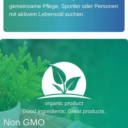
gemeinsame Pflege, Sportler oder Personen
mit aktivem Lebensstil suchen.
organic product
Good ingredients; Great products.
Non GMO