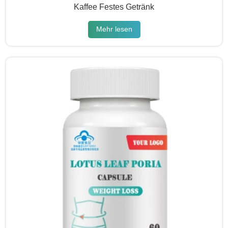
Kaffee Festes Getränk
Mehr lesen