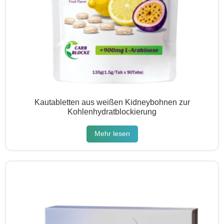
Kautabletten aus weißen Kidneybohnen zur
Kohlenhydratblockierung
Mehr lesen