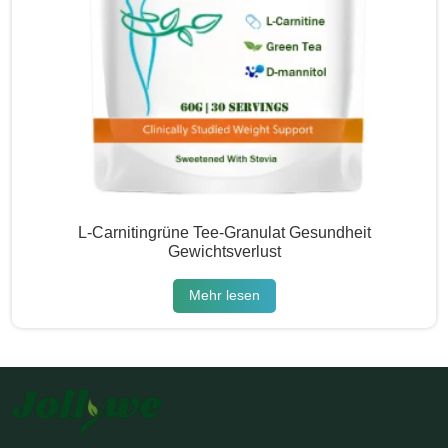
L-Carnitingrüne Tee-Granulat Gesundheit
Gewichtsverlust
Mehr lesen