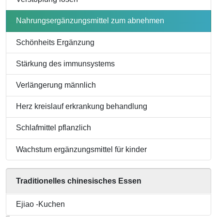
Nahrungsergänzungsmittel zum abnehmen
Schönheits Ergänzung
Stärkung des immunsystems
Verlängerung männlich
Herz kreislauf erkrankung behandlung
Schlafmittel pflanzlich
Wachstum ergänzungsmittel für kinder
Traditionelles chinesisches Essen
Ejiao -Kuchen