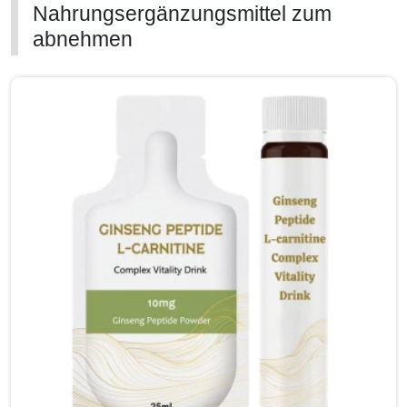
Nahrungsergänzungsmittel zum
abnehmen