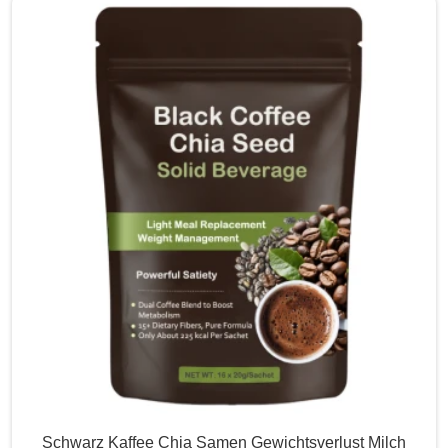
Schwarz Kaffee Chia Samen Gewichtsverlust Milch