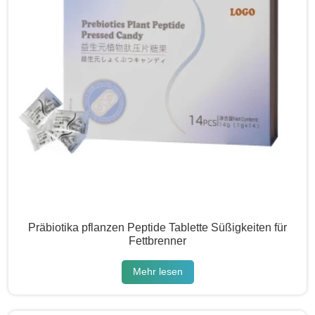
Präbiotika pflanzen Peptide Tablette Süßigkeiten für
Fettbrenner
Mehr lesen