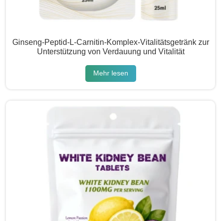
Ginseng-Peptid-L-Carnitin-Komplex-Vitalitätsgetränk zur
Unterstützung von Verdauung und Vitalität
Mehr lesen