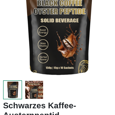
Schwarzes Kaffee-