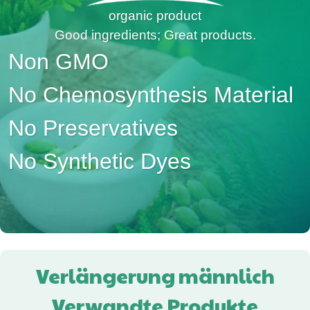
organic product
Good ingredients; Great products.
Non GMO
No Chemosynthesis Material
No Preservatives
No Synthetic Dyes
Verlängerung männlich
Verwandte Produkte