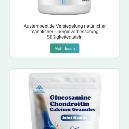
Austernpeptide Versiegelung natürlicher
männlicher Energieverbesserung
Süßigkeitentafeln
Mehr lesen