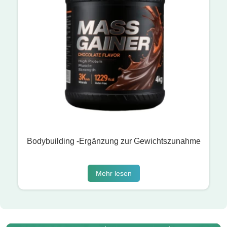
Bodybuilding -Ergänzung zur Gewichtszunahme
Mehr lesen