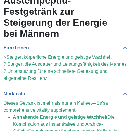
Austernpeptid-
Festgetränk zur
Steigerung der Energie
bei Männern
Funktionen
⚡Steigert körperliche Energie und geistige Wachheit
? Steigert die Ausdauer und Leistungsfähigkeit des Mannes
?️ Unterstützung für eine schnellere Genesung und
allgemeine Resilienz
Merkmale
Dieses Getränk ist mehr als nur ein Kaffee.—Es'sa
comprehensive vitality supplement.
Anhaltende Energie und geistige Wachheit
Die
Kombination aus Instantkaffee und Arabica-