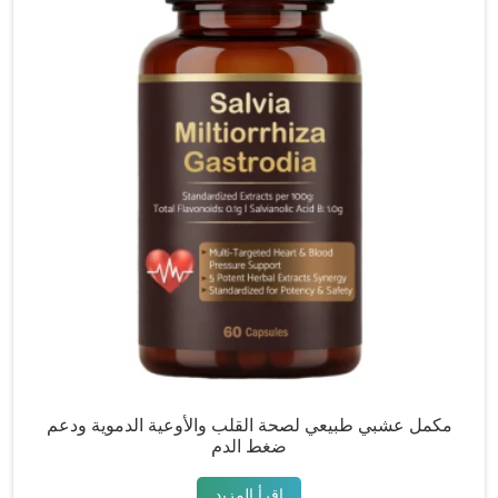
مكمل عشبي طبيعي لصحة القلب والأوعية الدموية ودعم
ضغط الدم
اقرأ المزيد