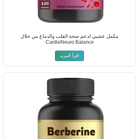
مكمل عشبي لدعم صحة القلب والدماغ من خلال
CardioNeuro Balance
اقرأ المزيد