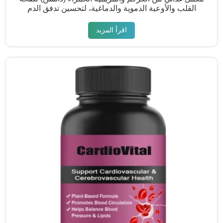
القلب والأوعية الدموية والدماغية، لتحسين تدفق الدم
اقرأ المزيد