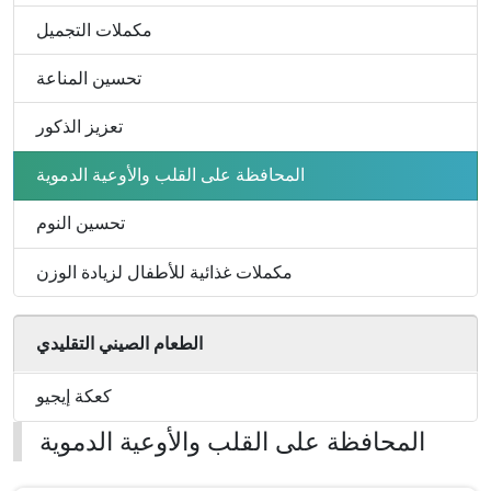
لزيادة
الدموية
الوزن
مكملات التجميل
تحسين المناعة
تعزيز الذكور
المحافظة على القلب والأوعية الدموية
تحسين النوم
مكملات غذائية للأطفال لزيادة الوزن
الطعام الصيني التقليدي
كعكة إيجيو
المحافظة على القلب والأوعية الدموية