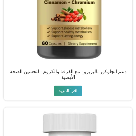
دعم الجلوكوز بالبربرين مع القرفة والكروم - لتحسين الصحة
الأيضية
اقرأ المزيد