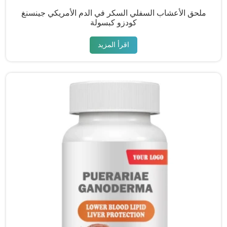
ملحق الأعشاب السفلي السكر في الدم الأمريكي جينسنغ
كودزو كبسولة
اقرأ المزيد