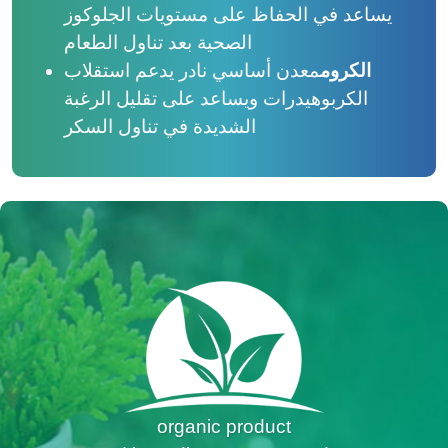
يساعد في الحفاظ على مستويات الجلوكوز
الصحية بعد تناول الطعام
الكروم
معدن أساسي نادر يدعم استقلاب
الكربوهيدرات ويساعد على تقليل الرغبة
الشديدة في تناول السكر
organic product