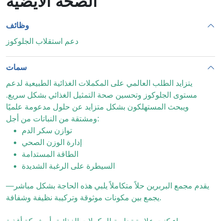
الصحة الأيضية
وظائف
دعم استقلاب الجلوكوز
سمات
يتزايد الطلب العالمي على المكملات الغذائية الطبيعية لدعم
مستوى الجلوكوز وتحسين صحة التمثيل الغذائي بشكل سريع.
ويبحث المستهلكون بشكل متزايد عن حلول مدعومة علميًا
ومشتقة من النباتات من أجل:
توازن سكر الدم
إدارة الوزن الصحي
الطاقة المستدامة
السيطرة على الرغبة الشديدة
يقدم مجمع البربرين حلاً متكاملاً يلبي هذه الحاجة بشكل مباشر—
يجمع بين مكونات موثوقة وتركيبة نظيفة وشفافة.