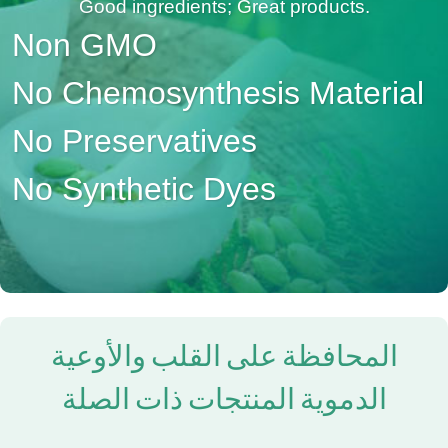
Good ingredients; Great products.
Non GMO
No Chemosynthesis Material
No Preservatives
No Synthetic Dyes
المحافظة على القلب والأوعية
الدموية المنتجات ذات الصلة