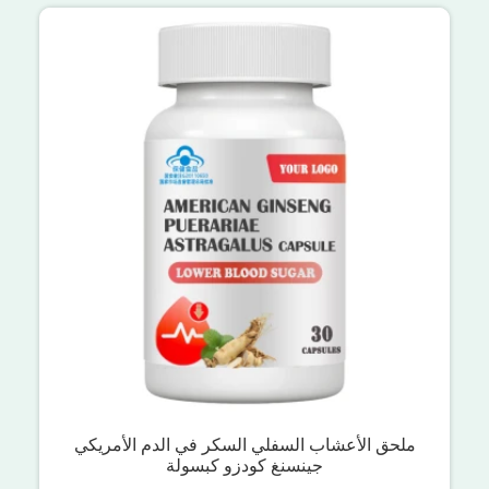
ملحق الأعشاب السفلي السكر في الدم الأمريكي
جينسنغ كودزو كبسولة