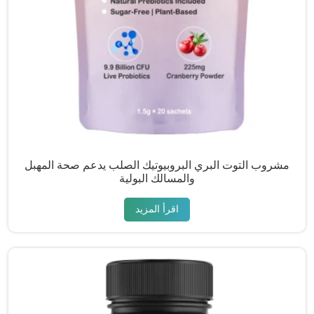
مشروب التوت البري البروبيوتيك الصلب يدعم صحة المهبل
والمسالك البولية
اقرأ المزيد