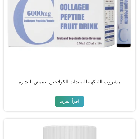
مشروب الفاكهة الببتيدات الكولاجين لتبييض البشرة
اقرأ المزيد