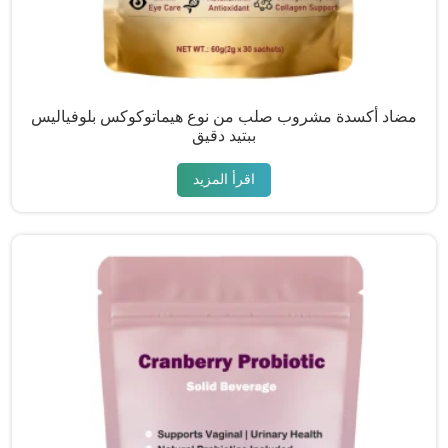
مضاد أكسدة مشروب صلب من نوع هيماتوكوكس بلوفياليس
ببتيد دقيق
اقرأ المزيد