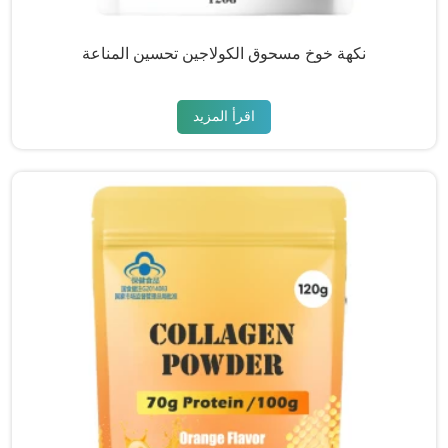
نكهة خوخ مسحوق الكولاجين تحسين المناعة
اقرأ المزيد