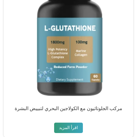
مركب الجلوتاثيون مع الكولاجين البحري لتبييض البشرة
اقرأ المزيد