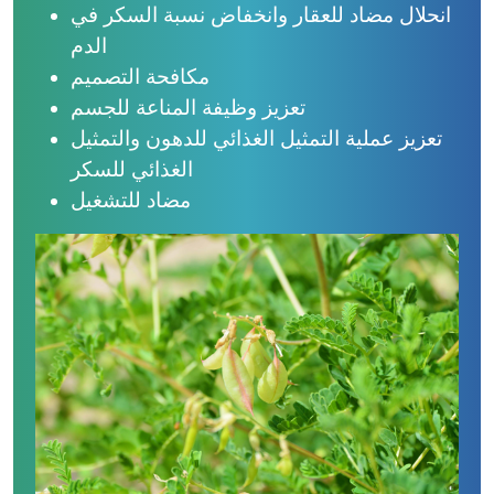
انحلال مضاد للعقار وانخفاض نسبة السكر في
الدم
مكافحة التصميم
تعزيز وظيفة المناعة للجسم
تعزيز عملية التمثيل الغذائي للدهون والتمثيل
الغذائي للسكر
مضاد للتشغيل