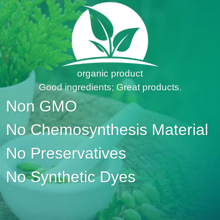
organic product
Good ingredients; Great products.
Non GMO
No Chemosynthesis Material
No Preservatives
No Synthetic Dyes