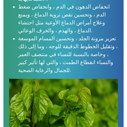
انخفاض الدهون في الدم ، وانخفاض ضغط
الدم ، وتحسين نقص تروية الدماغ ، ويمنع
وعلاج أمراض الدماغ الأوعية مثل احتشاء
الدماغ ، والهدم ، والخرف الوعائي.
تعزيز مرونة الجلد ، وتحسين المسام الموسعة
، وتقليل الخطوط الدقيقة للوجه ، وما إلى ذلك
، وخاصة بالنسبة للنساء في منتصف العمر
والنساء انقطاع الطمث ، والتي لها تأثير كبير
للجمال والرعاية الصحية.