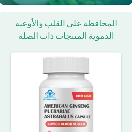
المحافظة على القلب والأوعية
الدموية المنتجات ذات الصلة