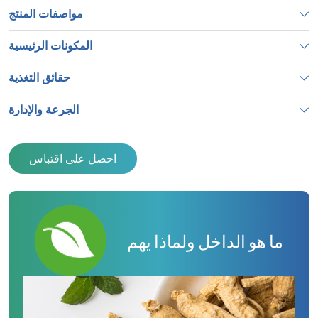
مواصفات المنتج
المكونات الرئيسية
حقائق التغذية
الجرعة والإدارة
احصل على اقتباس
ما هو الداخل ولماذا يهم