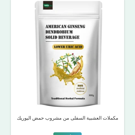
مكملات العشبية السفلى من مشروب حمض اليوريك