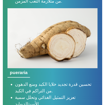
من متلازمة التعب المزمن.
pueraria
تحسين قدرة تجديد خلايا الكبد ومنع الدهون
من التراكم في الكبد.
تعزيز التمثيل الغذائي وتحلل سمية
الأسيتالديهايد.