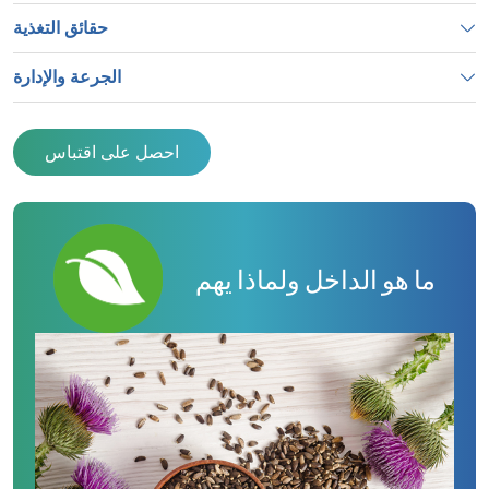
حقائق التغذية
الجرعة والإدارة
احصل على اقتباس
ما هو الداخل ولماذا يهم