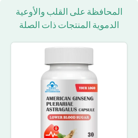
المحافظة على القلب والأوعية
الدموية المنتجات ذات الصلة