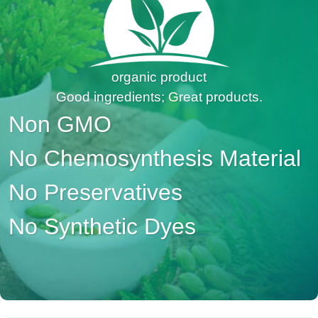
organic product
Good ingredients; Great products.
Non GMO
No Chemosynthesis Material
No Preservatives
No Synthetic Dyes