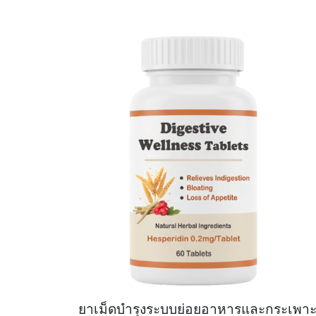
ยาเม็ดบำรุงระบบย่อยอาหารและกระเพา