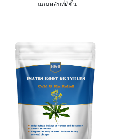
นอนหลับที่ดีขึ้น