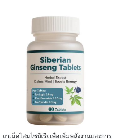
ยาเม็ดโสมไซบีเรียเพื่อเพิ่มพลังงานและการ