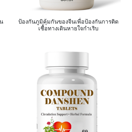
อน
ป้องกันภูมิคุ้มกันของจีนเพื่อป้องกันการติด
เชื้อทางเดินหายใจกำเริบ