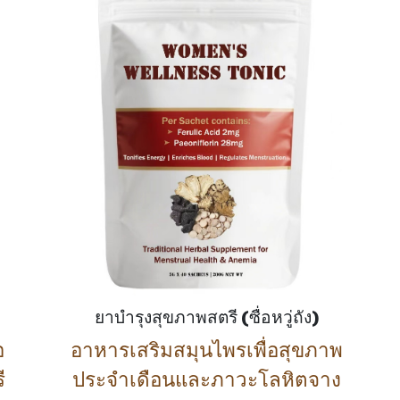
ยาบำรุงสุขภาพสตรี (ซื่อหวู่ถัง)
อ
อาหารเสริมสมุนไพรเพื่อสุขภาพ
ี
ประจำเดือนและภาวะโลหิตจาง