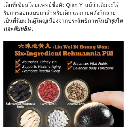
เลือด
เด็กที่เขียนโดยแพทย์ชื่อดัง Qian Yi แม้ว่าเดิมจะได้
รับการออกแบบมาสำหรับเด็ก แต่ภายหลังก็กลาย
เป็นที่นิยมในผู้ใหญ่เนื่องจากประสิทธิภาพใน
บำรุงไต
และตับหยิน
.