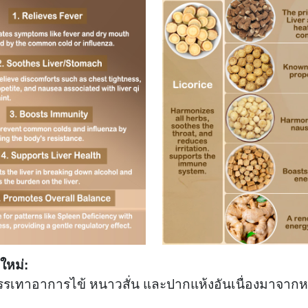
ใหม่:
รรเทาอาการไข้ หนาวสั่น และปากแห้งอันเนื่องมาจากหว