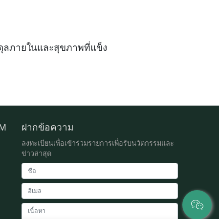
ุลภายในและสุขภาพที่แข็ง
DM
ฝากข้อความ
ลงทะเบียนเพื่อเข้าร่วมรายการเพื่อรับนวัตกรรมและ
ข่าวล่าสุด