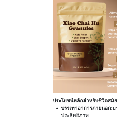
ประโยชน์หลักสำหรับชีวิตสมัย
บรรเทาอาการภายนอก:
บ
ประสิทธิภาพ