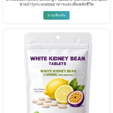
ช่วยบำรุงระบบย่อยอาหารและเพิ่มพลังชีวิต
อ่านเพิ่มเติม