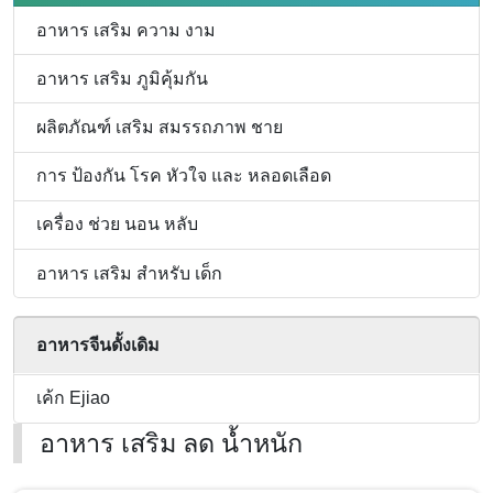
เลือด
อาหาร เสริม ความ งาม
อาหาร เสริม ภูมิคุ้มกัน
ผลิตภัณฑ์ เสริม สมรรถภาพ ชาย
การ ป้องกัน โรค หัวใจ และ หลอดเลือด
เครื่อง ช่วย นอน หลับ
อาหาร เสริม สำหรับ เด็ก
อาหารจีนดั้งเดิม
เค้ก Ejiao
อาหาร เสริม ลด น้ำหนัก