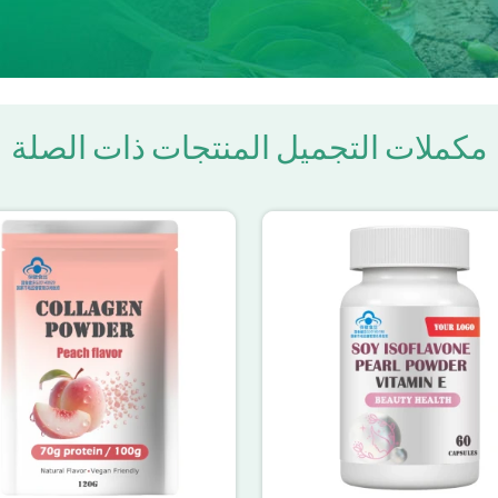
مكملات التجميل المنتجات ذات الصلة