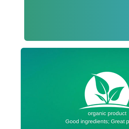
organic product
Good ingredients; Great p