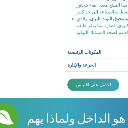
ذا المنتج معدل بقاء يتجاوز
، والذي
كتيري الضار، مما يوفر طبقة
المكونات الرئيسية
الجرعة والإدارة
احصل على اقتباس
هو الداخل ولماذا يهم