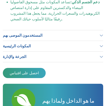
دعم الجسم الذكي:
تساعد المكونات مثل مسحوق الفاصوليا
البيضاء والدكسترين المقاوم على إدارة امتصاص
الكربوهيدرات والسعرات الحرارية، مما يجعل هذا المشروب
رفيقًا مثاليًا لأسلوب حياتك الصحي.
المستخدمون الموصى بهم
المكونات الرئيسية
الجرعة والإدارة
احصل على اقتباس
ما هو الداخل ولماذا يهم