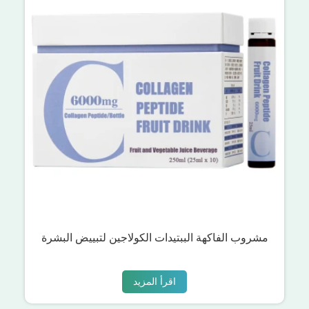
مشروب الفاكهة الببتيدات الكولاجين لتبييض البشرة
اقرأ المزيد