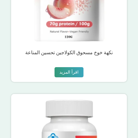
نكهة خوخ مسحوق الكولاجين تحسين المناعة
اقرأ المزيد