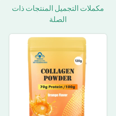
مكملات التجميل المنتجات ذات
الصلة