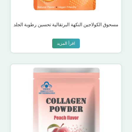
مسحوق الكولاجين النكهة البرتقالية تحسين رطوبة الجلد
اقرأ المزيد