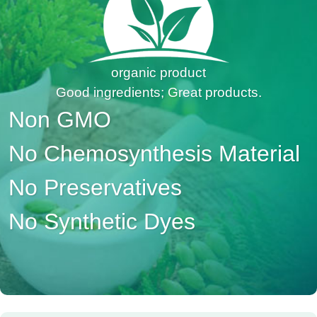
organic product
Good ingredients; Great products.
Non GMO
No Chemosynthesis Material
No Preservatives
No Synthetic Dyes