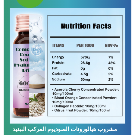
مشروب هيالورونات الصوديوم المركب الببتيد