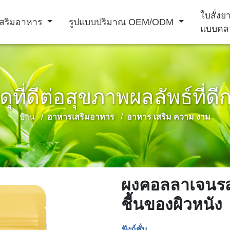
ใบสั่ง
สริมอาหาร
รูปแบบปริมาณ OEM/ODM
แบบคล
ดุที่ดีต่อสุขภาพผลลัพธ์ที่ดี
ผง ชง เครื่อง ดื่ม
บ้าน
อาหารเสริมอาหาร
อาหาร เสริม ความ งาม
เครื่อง ดื่ม
าม
อาหาร เสริม
ผลิตภัณฑ์ เสริม
การ ป้องกัน โรค
ภูมิคุ้มกัน
สมรรถภาพ ชาย
หัวใจ และ หลอด
เลือด
ผงคอลลาเจนรสส
ชื้นของผิวหนัง
ฟังก์ชั่น