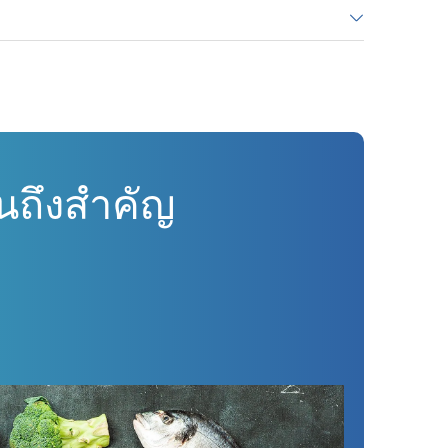
นถึงสำคัญ