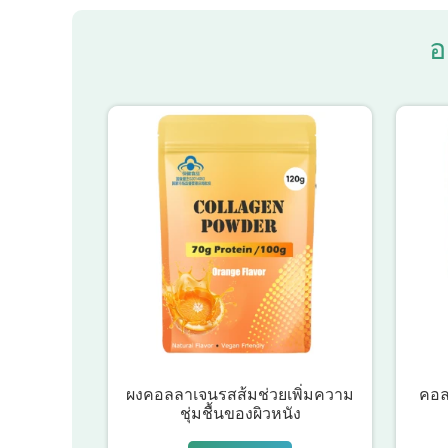
อ
ผงคอลลาเจนรสส้มช่วยเพิ่มความ
คอล
ชุ่มชื้นของผิวหนัง