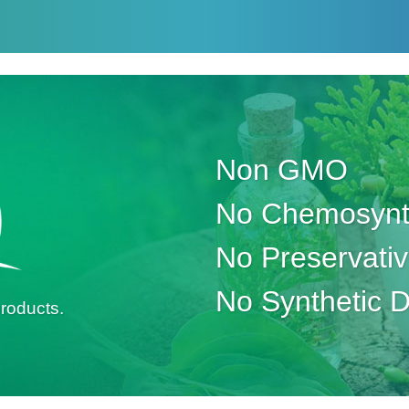
Non GMO
No Chemosynth
No Preservati
No Synthetic 
roducts.