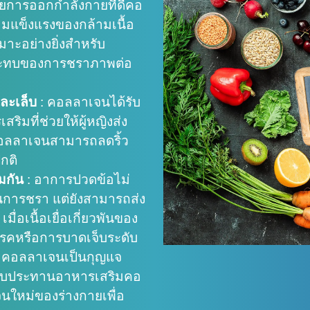
ัยการออกกำลังกายที่ดีคอ
มแข็งแรงของกล้ามเนื้อ
มาะอย่างยิ่งสำหรับ
ลกระทบของการชราภาพต่อ
ละเล็บ
:
คอลลาเจนได้รับ
มที่ช่วยให้ผู้หญิงส่ง
 คอลลาเจนสามารถลดริ้ว
กติ
มกัน
:
อาการปวดข้อไม่
นการชรา แต่ยังสามารถส่ง
่อเนื้อเยื่อเกี่ยวพันของ
โรคหรือการบาดเจ็บระดับ
า คอลลาเจนเป็นกุญแจ
รรับประทานอาหารเสริมคอ
ใหม่ของร่างกายเพื่อ