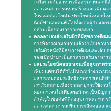
:
เมื่อรวมกับอาหารเพื่อสุขภาพและนิส
ลลาเจนสามารถช่วยสร้างและเพิ่มควา
ในขณะที่ลดไขมัน ประโยชน์เหล่านี้เห
นักกีฬาและคนทั่วไปที่จะต่อสู้กับผ
กล้ามเนื้อของร่างกายของเรา
คอลลาเจนส่งเสริมผิวที่มีสุขภาพดีผมแ
การพิจารณามานานแล้วว่าเป็นอาหารเสริ
เสริมผิวหนังที่มีสุขภาพดีผมและเล็บ
รอยเมื่อนำมาเป็นอาหารเสริมอาหารป
ผลประโยชน์คอลลาเจนเพื่อสุขภาพร่ว
เพียง แต่พบได้ทั่วไปในระหว่างกระบว
ผลกระทบต่อประสิทธิภาพการเล่นกีฬา เมื
เราเริ่มสลายเนื่องจากอายุการใช้งาน
คอลลาเจนไม่เพียงพอมักจะเป็นปัญห
สำคัญในข้อต่อที่ดีต่อสุขภาพและกา
ลลาเจนสามารถเพิ่มการผลิตคอลลาเจน