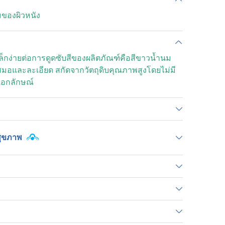
ของผิวหนัง
ล็กง่ายต่อการดูดซับสีของผลิตภัณฑ์คือสีขาวน้ำนม
เสมอและละเอียด สกัดจากวัตถุดิบคุณภาพสูงโดยไม่มี
นเอกลักษณ์
สุขภาพ