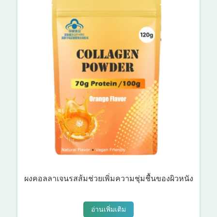
ผงคอลลาเจนรสส้มช่วยเพิ่มความชุ่มชื้นของผิวหนัง
อ่านเพิ่มเติม