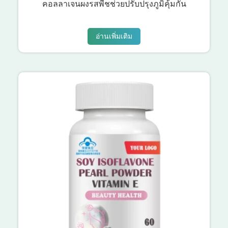
คอลลาเจนผงรสพีชช่วยปรับปรุงภูมิคุ้มกัน
อ่านเพิ่มเติม