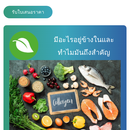
รับใบเสนอราคา
มีอะไรอยู่ข้างในและ
ทำไมมันถึงสำคัญ