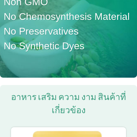
Non GMO
No Chemosynthesis Material
No Preservatives
No Synthetic Dyes
อาหาร เสริม ความ งาม สินค้าที่
เกี่ยวข้อง