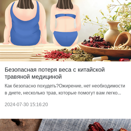
Безопасная потеря веса с китайской
травяной медициной
Как безопасно похудеть?Ожирение, нет необходимости
в диете, несколько трав, которые помогут вам легко...
2024-07-30 15:16:20