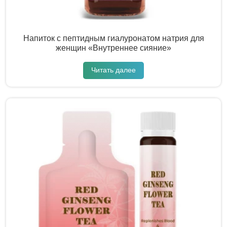
Напиток с пептидным гиалуронатом натрия для
женщин «Внутреннее сияние»
Читать далее