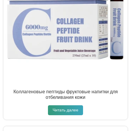
Коллагеновые пептиды фруктовые напитки для
отбеливания кожи
Читать далее