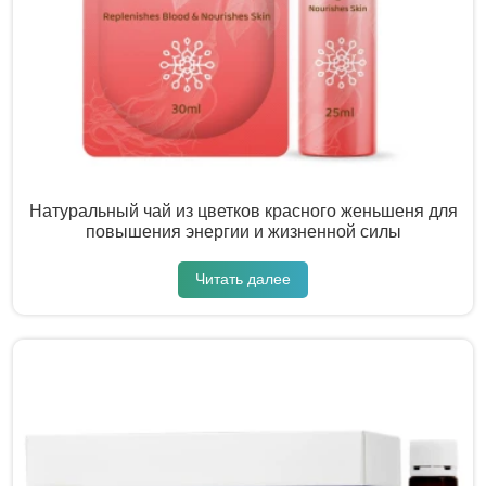
Натуральный чай из цветков красного женьшеня для
повышения энергии и жизненной силы
Читать далее