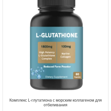
Комплекс L-глутатиона с морским коллагеном для
отбеливания