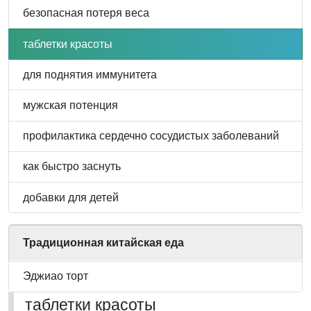
безопасная потеря веса
таблетки красоты
для поднятия иммунитета
мужская потенция
профилактика сердечно сосудистых заболеваний
как быстро заснуть
добавки для детей
Традиционная китайская еда
Эджиао торт
таблетки красоты