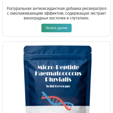
Натуральная антиоксидантная добавка ресвератрол
с омолаживающим эффектом, содержащая экстракт
виноградных косточек и глутатион.
Читать далее