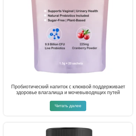
Пробиотический напиток с клюквой поддерживает
здоровье влагалища и мочевыводящих путей
Читать далее