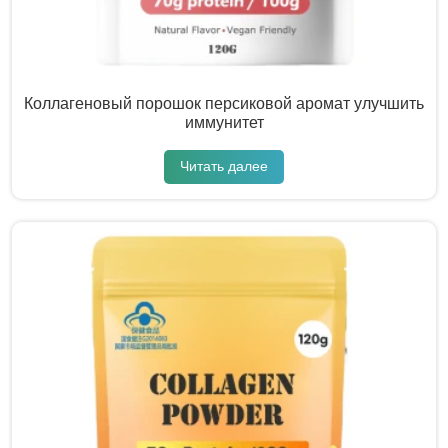
Коллагеновый порошок персиковой аромат улучшить
иммунитет
Читать далее