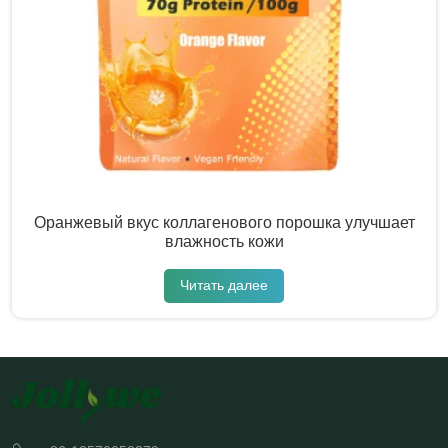
Оранжевый вкус коллагенового порошка улучшает
влажность кожи
Читать далее