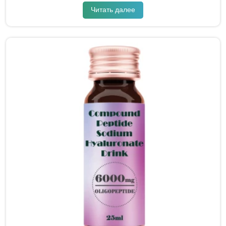
Читать далее