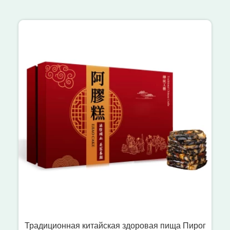
Традиционная китайская здоровая пища Пирог