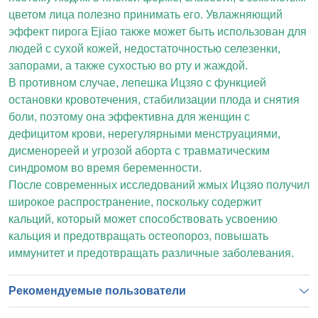
цветом лица полезно принимать его. Увлажняющий
эффект пирога Ejiao также может быть использован для
людей с сухой кожей, недостаточностью селезенки,
запорами, а также сухостью во рту и жаждой.
В противном случае, лепешка Ицзяо с функцией
остановки кровотечения, стабилизации плода и снятия
боли, поэтому она эффективна для женщин с
дефицитом крови, нерегулярными менструациями,
дисменореей и угрозой аборта с травматическим
синдромом во время беременности.
После современных исследований жмых Ицзяо получил
широкое распространение, поскольку содержит
кальций, который может способствовать усвоению
кальция и предотвращать остеопороз, повышать
иммунитет и предотвращать различные заболевания.
Рекомендуемые пользователи