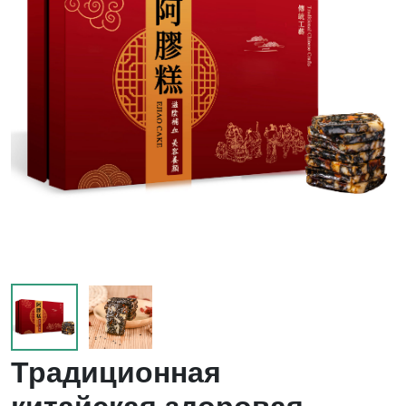
Традиционная