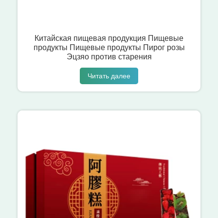
Китайская пищевая продукция Пищевые
продукты Пищевые продукты Пирог розы
Эцзяо против старения
Читать далее