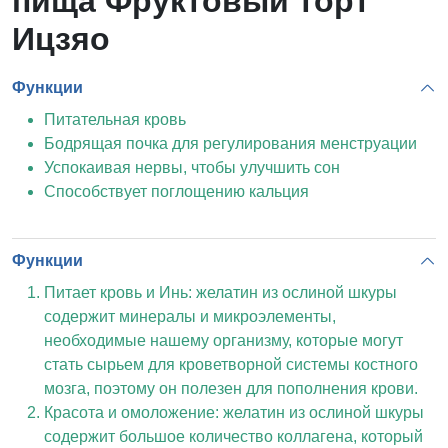
пища Фруктовый торт
Ицзяо
Функции
Питательная кровь
Бодрящая почка для регулирования менструации
Успокаивая нервы, чтобы улучшить сон
Способствует поглощению кальция
Функции
Питает кровь и Инь: желатин из ослиной шкуры
содержит минералы и микроэлементы,
необходимые нашему организму, которые могут
стать сырьем для кроветворной системы костного
мозга, поэтому он полезен для пополнения крови.
Красота и омоложение: желатин из ослиной шкуры
содержит большое количество коллагена, который