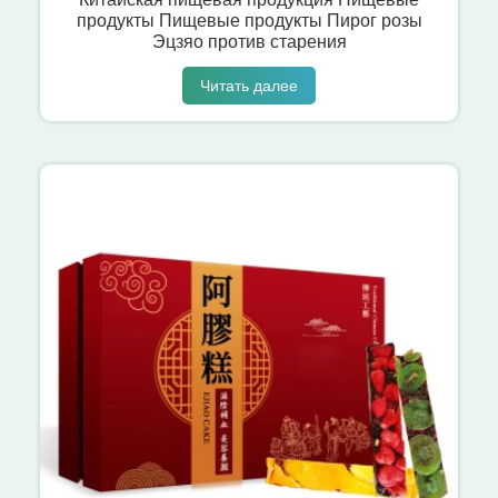
продукты Пищевые продукты Пирог розы
Эцзяо против старения
Читать далее