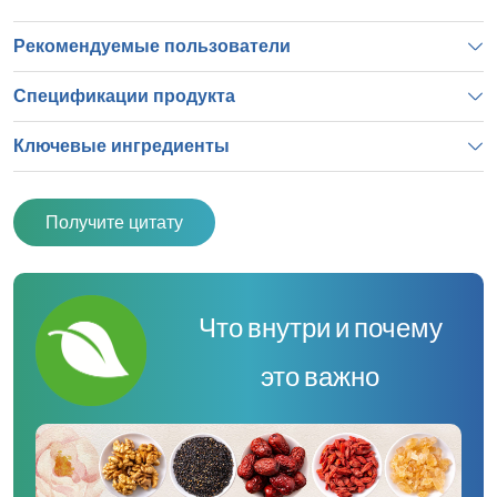
Рекомендуемые пользователи
Спецификации продукта
Ключевые ингредиенты
Получите цитату
Что внутри и почему
это важно