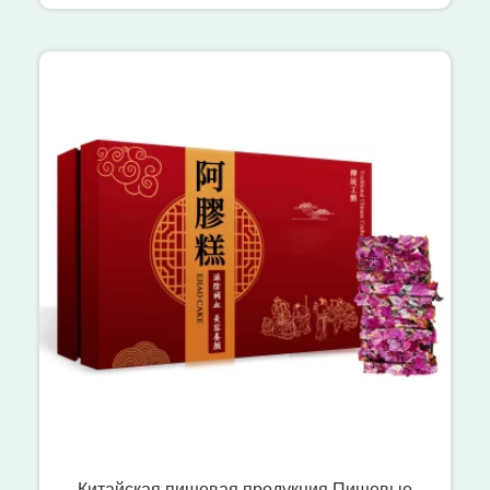
Китайская пищевая продукция Пищевые