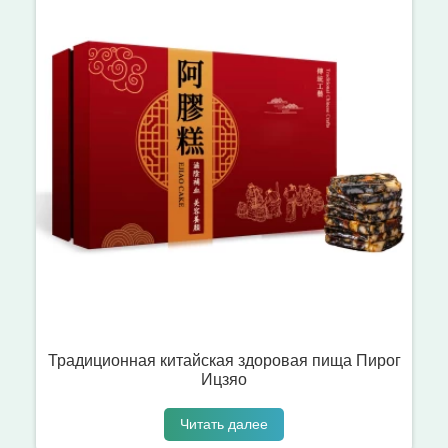
Традиционная китайская здоровая пища Пирог
Ицзяо
Читать далее