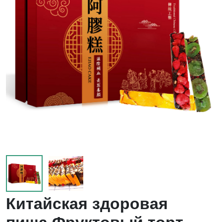
Китайская здоровая