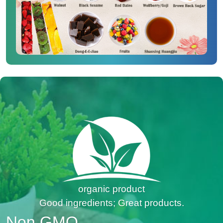
organic product
Good ingredients; Great products.
Non GMO