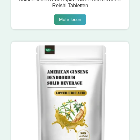
Reishi Tabletten
Mehr lesen