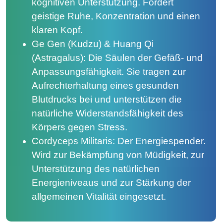
kognitiven Unterstützung. Fördert
geistige Ruhe, Konzentration und einen
klaren Kopf.
Ge Gen (Kudzu) & Huang Qi
(Astragalus): Die Säulen der Gefäß- und
Anpassungsfähigkeit. Sie tragen zur
Aufrechterhaltung eines gesunden
Blutdrucks bei und unterstützen die
natürliche Widerstandsfähigkeit des
Körpers gegen Stress.
Cordyceps Militaris: Der Energiespender.
Wird zur Bekämpfung von Müdigkeit, zur
Unterstützung des natürlichen
Energieniveaus und zur Stärkung der
allgemeinen Vitalität eingesetzt.