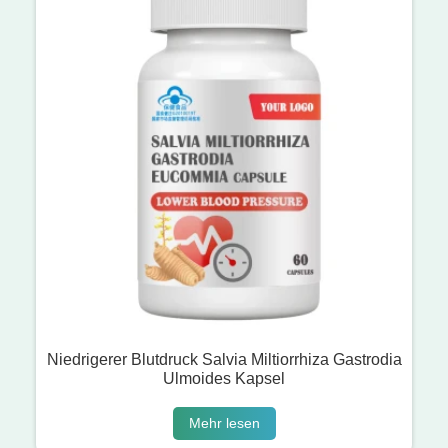
Niedrigerer Blutdruck Salvia Miltiorrhiza Gastrodia
Ulmoides Kapsel
Mehr lesen