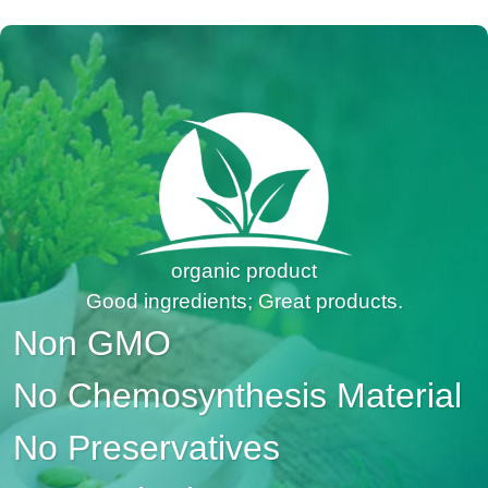
organic product
Good ingredients; Great products.
Non GMO
No Chemosynthesis Material
No Preservatives