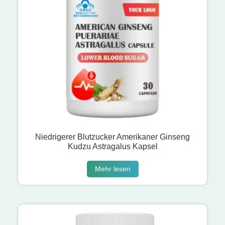
Niedrigerer Blutzucker Amerikaner Ginseng
Kudzu Astragalus Kapsel
Mehr lesen