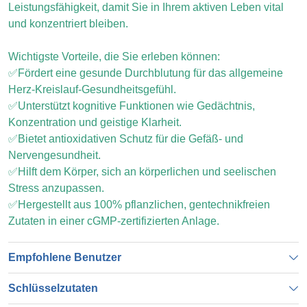
Leistungsfähigkeit, damit Sie in Ihrem aktiven Leben vital
und konzentriert bleiben.
Wichtigste Vorteile, die Sie erleben können:
✅Fördert eine gesunde Durchblutung für das allgemeine
Herz-Kreislauf-Gesundheitsgefühl.
✅Unterstützt kognitive Funktionen wie Gedächtnis,
Konzentration und geistige Klarheit.
✅Bietet antioxidativen Schutz für die Gefäß- und
Nervengesundheit.
✅Hilft dem Körper, sich an körperlichen und seelischen
Stress anzupassen.
✅Hergestellt aus 100% pflanzlichen, gentechnikfreien
Zutaten in einer cGMP-zertifizierten Anlage.
Empfohlene Benutzer
Schlüsselzutaten