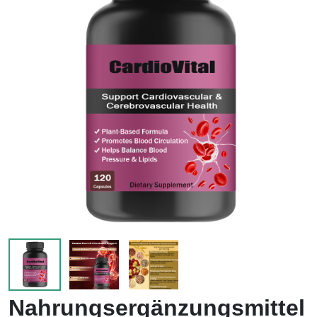
Nahrungsergänzungsmittel