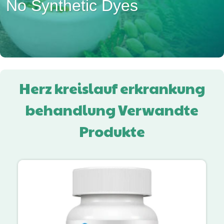
No Synthetic Dyes
Herz kreislauf erkrankung
behandlung Verwandte
Produkte