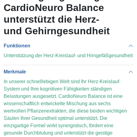
CardioNeuro Balance
unterstützt die Herz-
und Gehirngesundheit
Funktionen
Unterstützung der Herz-Kreislauf- und Hirngefäßgesundheit
Merkmale
In unserer schnelllebigen Welt sind Ihr Herz-Kreislauf-
System und Ihre kognitiven Fähigkeiten ständigen
Belastungen ausgesetzt. CardioNeuro Balance ist eine
wissenschaftlich entwickelte Mischung aus sechs
wertvollen Pflanzenextrakten, die diese beiden wichtigen
Säulen Ihrer Gesundheit optimal unterstützt. Die
einzigartige Formel wirkt synergistisch, fördert eine
gesunde Durchblutung und unterstützt die geistige