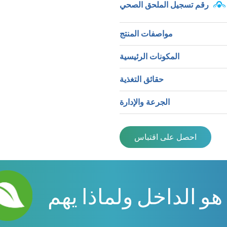
رقم تسجيل الملحق الصحي
مواصفات المنتج
المكونات الرئيسية
حقائق التغذية
الجرعة والإدارة
احصل على اقتباس
هو الداخل ولماذا يهم