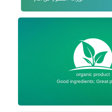
organic product
Good ingredients; Great p