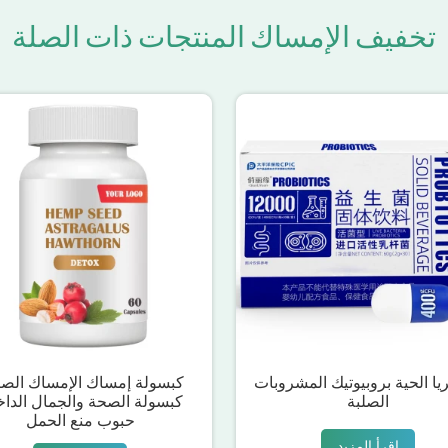
تخفيف الإمساك المنتجات ذات الصلة
ريا الحية بروبيوتيك المشروبات
كبسولة إمساك الإمساك الصي
الصلبة
كبسولة الصحة والجمال الداخ
حبوب منع الحمل
اقرأ المزيد