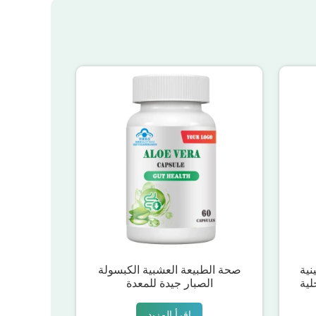
نية
صحة الطبيعة العشبية الكبسولة
لية
الصبار جيدة للمعدة
اقرأ المزيد