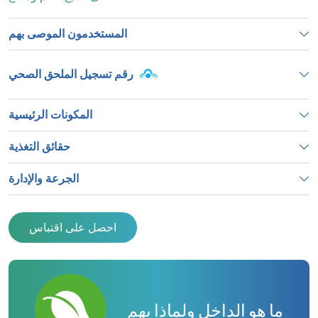
المستخدمون الموصى بهم
رقم تسجيل الملحق الصحي
المكونات الرئيسية
حقائق التغذية
الجرعة والإدارة
احصل على اقتباس
ما هو الداخل ولماذا يهم