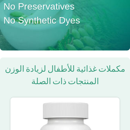
No Preservatives
No Synthetic Dyes
مكملات غذائية للأطفال لزيادة الوزن
المنتجات ذات الصلة