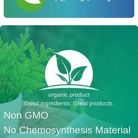
organic product
Good ingredients; Great products.
Non GMO
No Chemosynthesis Material