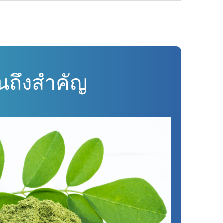
นถึงสำคัญ