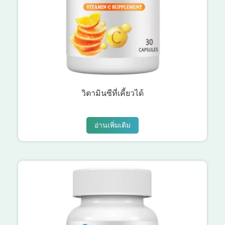
วิตามินซีที่เคี้ยวได้
อ่านเพิ่มเติม