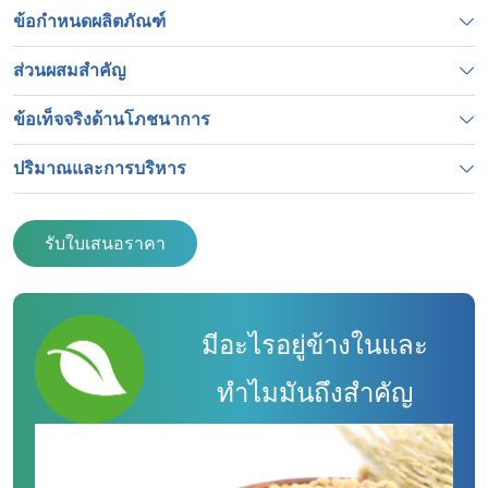
ข้อกำหนดผลิตภัณฑ์
ส่วนผสมสำคัญ
ข้อเท็จจริงด้านโภชนาการ
ปริมาณและการบริหาร
รับใบเสนอราคา
มีอะไรอยู่ข้างในและ
ทำไมมันถึงสำคัญ