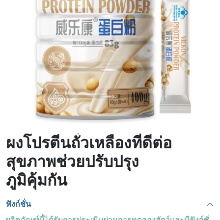
เลือด
ผงโปรตีนถั่วเหลืองที่ดีต่อ
สุขภาพช่วยปรับปรุง
ภูมิคุ้มกัน
ฟังก์ชั่น
ผลิตภัณฑ์นี้ได้รับการประเมินผ่านการทดลองสัตว์และมีฟังก์ชั่