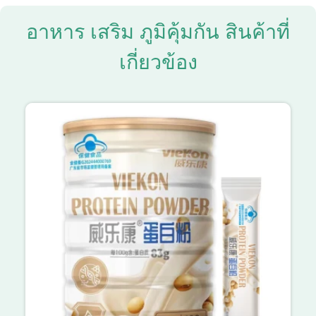
อาหาร เสริม ภูมิคุ้มกัน สินค้าที่
เกี่ยวข้อง