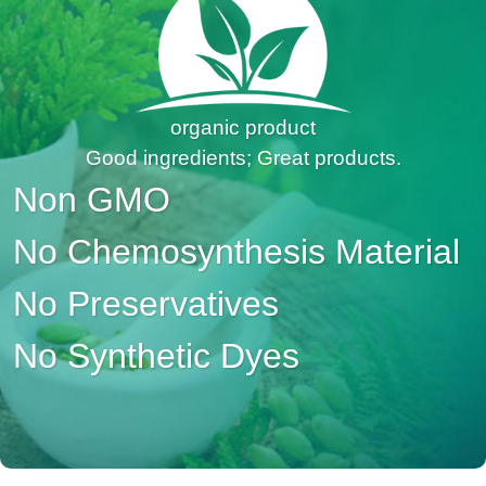
organic product
Good ingredients; Great products.
Non GMO
No Chemosynthesis Material
No Preservatives
No Synthetic Dyes