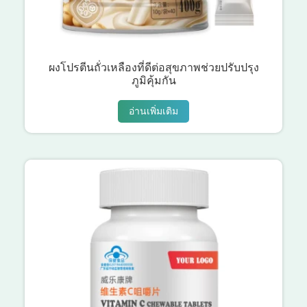
ผงโปรตีนถั่วเหลืองที่ดีต่อสุขภาพช่วยปรับปรุง
ภูมิคุ้มกัน
อ่านเพิ่มเติม