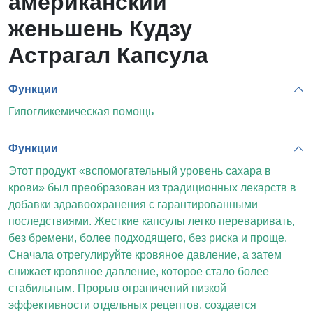
американский
женьшень Кудзу
Астрагал Капсула
Функции
Гипогликемическая помощь
Функции
Этот продукт «вспомогательный уровень сахара в
крови» был преобразован из традиционных лекарств в
добавки здравоохранения с гарантированными
последствиями. Жесткие капсулы легко переваривать,
без бремени, более подходящего, без риска и проще.
Сначала отрегулируйте кровяное давление, а затем
снижает кровяное давление, которое стало более
стабильным. Прорыв ограничений низкой
эффективности отдельных рецептов, создается