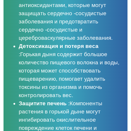
антиоксидантами, которые могут
защищать сердечно -сосудистые
заболевания и предотвратить
сердечно -сосудистые и
цереброваскулярные заболевания.
Детоксикация и потеря веса
:
Горькая дыня содержит большое
количество пищевого волокна и воды,
которая может способствовать
пищеварению, помогает удалить
токсины из организма и помочь
контролировать вес.
Защитите печень
:
Компоненты
растения в горькой дыне могут
ингибировать окислительное
повреждение клеток печени и