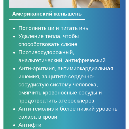
Американский женьшень
Пополнить ци и питать инь
Удаление тепла, чтобы
способствовать слюне
Противосудорожный,
анальгетический, антифрический
Анти-аритмия, антимиокардиальная
ишемия, защитите сердечно-
сосудистую систему человека,
смягчить кровеносные сосуды и
предотвратить атеросклероз
Анти-гемолиз и более низкий уровень
сахара в крови
Антифтиг