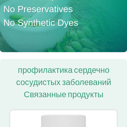
No Preservatives
No Synthetic Dyes
профилактика сердечно
сосудистых заболеваний
Связанные продукты