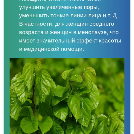
улучшить увеличенные поры,
уменьшить тонкие линии лица и т. Д.,
В частности, для женщин среднего
возраста и женщин в менопаузе, что
имеет значительный эффект красоты
и медицинской помощи.