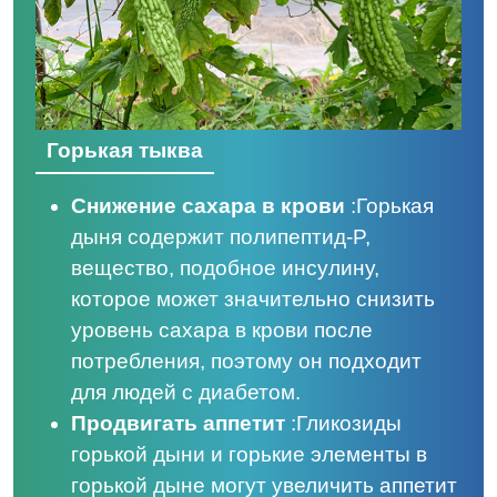
Горькая тыква
Снижение сахара в крови
:
Горькая
дыня содержит полипептид-P,
вещество, подобное инсулину,
которое может значительно снизить
уровень сахара в крови после
потребления, поэтому он подходит
для людей с диабетом.
Продвигать аппетит
:
Гликозиды
горькой дыни и горькие элементы в
горькой дыне могут увеличить аппетит