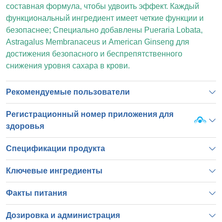
составная формула, чтобы удвоить эффект. Каждый
функциональный ингредиент имеет четкие функции и
безопаснее; Специально добавлены Pueraria Lobata,
Astragalus Membranaceus и American Ginseng для
достижения безопасного и беспрепятственного
снижения уровня сахара в крови.
Рекомендуемые пользователи
Регистрационный номер приложения для
здоровья
Спецификации продукта
Ключевые ингредиенты
Факты питания
Дозировка и администрация