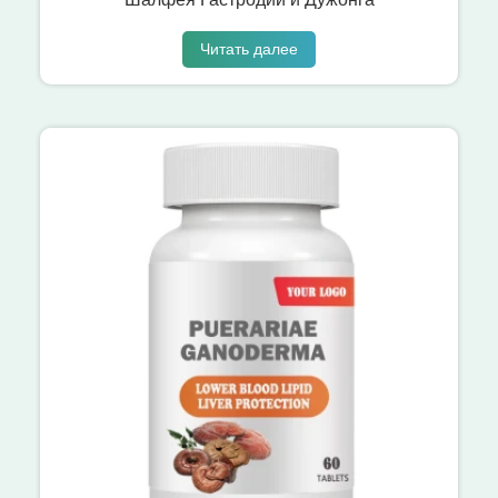
Читать далее