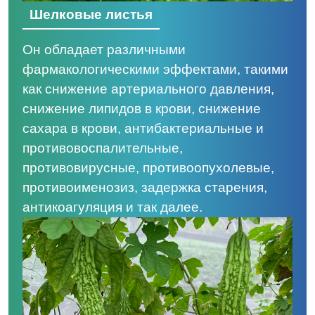
Шелковые листья
Он обладает различными
фармакологическими эффектами, такими
как снижение артериального давления,
снижение липидов в крови, снижение
сахара в крови, антибактериальные и
противовоспалительные,
противовирусные, противоопухолевые,
противоименозиз, задержка старения,
антикоагуляция и так далее.