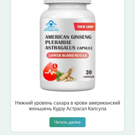
Нижний уровень сахара в крови американский
женьшень Кудзу Астрагал Капсула
Читать далее