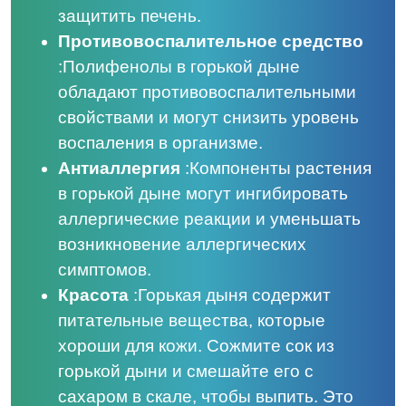
защитить печень.
Противовоспалительное средство
:
Полифенолы в горькой дыне
обладают противовоспалительными
свойствами и могут снизить уровень
воспаления в организме.
Антиаллергия
:
Компоненты растения
в горькой дыне могут ингибировать
аллергические реакции и уменьшать
возникновение аллергических
симптомов.
Красота
:
Горькая дыня содержит
питательные вещества, которые
хороши для кожи. Сожмите сок из
горькой дыни и смешайте его с
сахаром в скале, чтобы выпить. Это