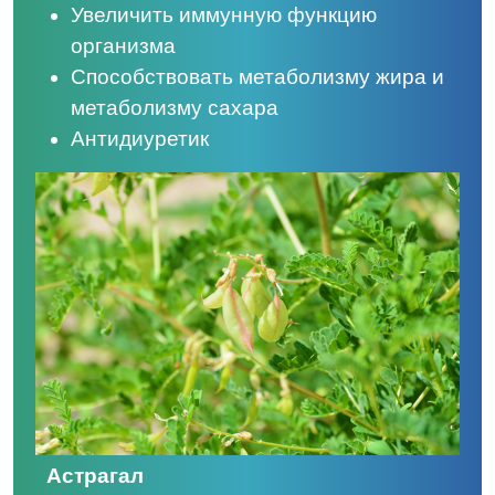
Увеличить иммунную функцию
организма
Способствовать метаболизму жира и
метаболизму сахара
Антидиуретик
Астрагал