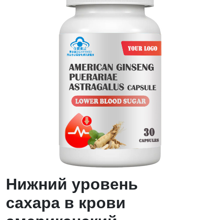
Нижний уровень
сахара в крови