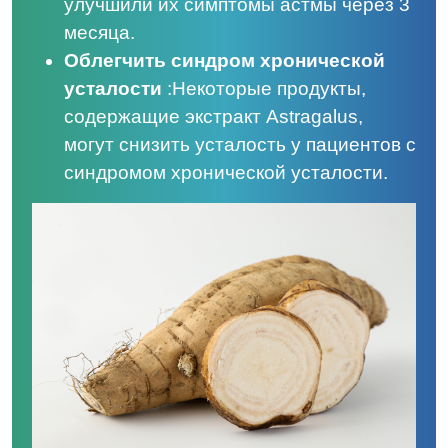
улучшили их симптомы астмы через 3
месяца.
Облегчить синдром хронической
усталости
:
Некоторые продукты,
содержащие экстракт Astragalus,
могут снизить усталость у пациентов с
синдромом хронической усталости.