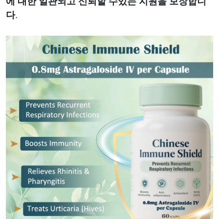
에 대한 일관되고 신뢰할 수있는 지원을 보장합니
다
.