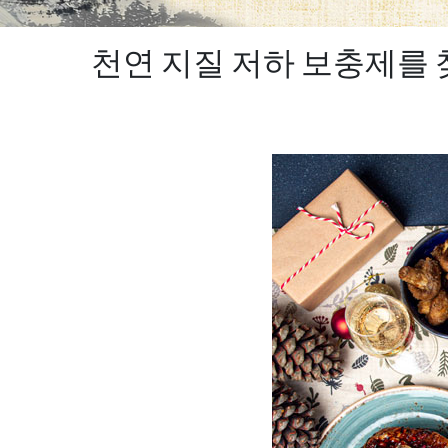
천연 지질 저하 보충제를 