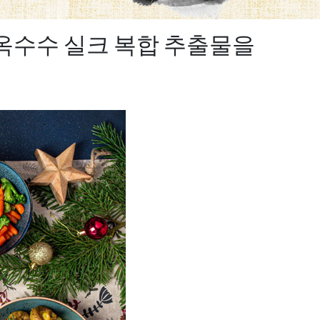
 옥수수 실크 복합 추출물을