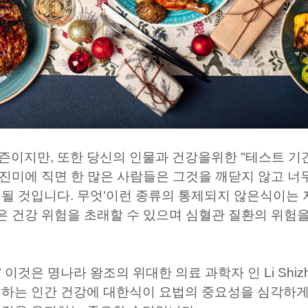
즌이지만, 또한 당신의 인물과 건강을위한 "테스트 기
리 진미에 직면 한 많은 사람들은 그것을 깨닫지 않고 너
될 것입니다. 무엇'이런 종류의 통제되지 않은식이는 
같은 건강 위험을 초래할 수 있으며 심혈관 질환의 위험
 이것은 명나라 왕조의 위대한 의료 과학자 인 Li Shiz
치하는 인간 건강에 대한식이 요법의 중요성을 심각하게