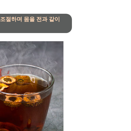
 조절하며 몸을 전과 같이