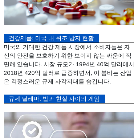
건강제품: 미국 내 위조 방지 현황
미국의 거대한 건강 제품 시장에서 소비자들은 자
신의 안전을 보호하기 위한 보이지 않는 싸움에 직
면해 있습니다. 시장 규모가 1994년 40억 달러에서
2018년 420억 달러로 급증하면서, 이 붐비는 산업
은 걱정스러운 규제 사각지대를 숨깁니다.
규제 딜레마: 법과 현실 사이의 게임