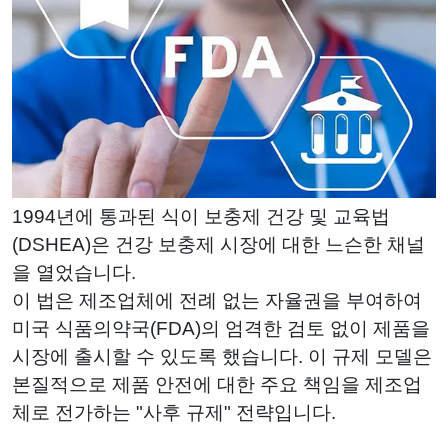
1994년에 통과된 식이 보충제 건강 및 교육법
(DSHEA)은 건강 보충제 시장에 대한 느슨한 채널
을 열었습니다.
이 법은 제조업체에 전례 없는 자율권을 부여하여
미국 식품의약국(FDA)의 엄격한 검토 없이 제품을
시장에 출시할 수 있도록 했습니다. 이 규제 모델은
본질적으로 제품 안전에 대한 주요 책임을 제조업
체로 전가하는 "사후 규제" 전략입니다.