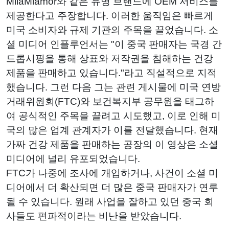
MilaMiamor와 같은 유명 브랜드에 OEM 서비스를
제공한다고 주장합니다. 이러한 움직임은 빠르게
미국 소비자와 규제 기관의 주목을 끌었습니다. 소
셜 미디어 인플루언서는 "이 중국 판매자는 국경 간
드롭시핑을 통해 상표와 저작권을 침해하는 건강
제품을 판매하고 있습니다."라고 직설적으로 지적
했습니다. 그런 다음 그는 관련 게시물에 미국 연방
거래위원회(FTC)와 보건복지부 공무원을 태그하
여 공식적인 주목을 끌려고 시도했고, 이로 인해 미
국의 많은 업계 관계자가 이를 전달했습니다. 현재
가짜 건강 제품을 판매하는 공장의 이 영상은 소셜
미디어에 널리 유포되었습니다.
FTC가 나중에 조사에 개입하거나, 사건이 소셜 미
디어에서 더 확산되면 더 많은 중국 판매자가 연루
될 수 있습니다. 원래 사업을 잘하고 있던 중국 회
사들도 편파적이라는 비난을 받았습니다.