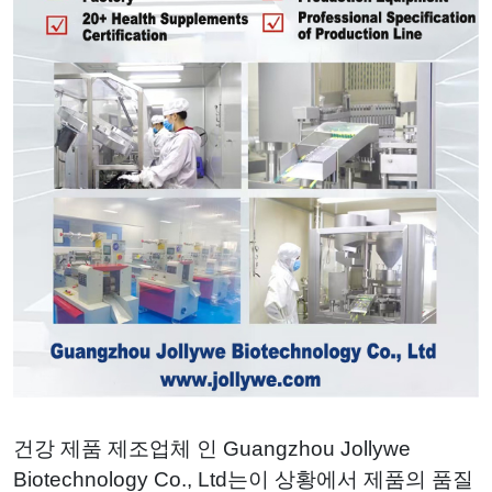
건강 제품 제조업체 인 Guangzhou Jollywe
Biotechnology Co., Ltd는이 상황에서 제품의 품질