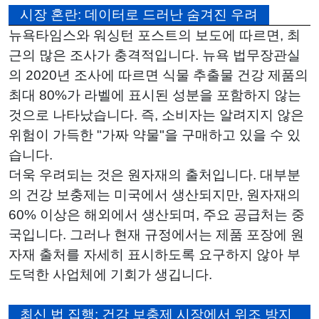
시장 혼란: 데이터로 드러난 숨겨진 우려
뉴욕타임스와 워싱턴 포스트의 보도에 따르면, 최
근의 많은 조사가 충격적입니다. 뉴욕 법무장관실
의 2020년 조사에 따르면 식물 추출물 건강 제품의
최대 80%가 라벨에 표시된 성분을 포함하지 않는
것으로 나타났습니다. 즉, 소비자는 알려지지 않은
위험이 가득한 "가짜 약물"을 구매하고 있을 수 있
습니다.
더욱 우려되는 것은 원자재의 출처입니다. 대부분
의 건강 보충제는 미국에서 생산되지만, 원자재의
60% 이상은 해외에서 생산되며, 주요 공급처는 중
국입니다. 그러나 현재 규정에서는 제품 포장에 원
자재 출처를 자세히 표시하도록 요구하지 않아 부
도덕한 사업체에 기회가 생깁니다.
최신 법 집행: 건강 보충제 시장에서 위조 방지