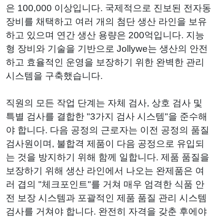
은 100,000 이상입니다. 국제적으로 진보된 전자동
장비를 채택하고 여러 개의 첨단 생산 라인을 보유
하고 있으며 연간 생산 용량은 200억입니다. 지능
형 장비와 기술을 기반으로 Jollywe는 생산의 안전
하고 효율적인 운영을 보장하기 위한 완벽한 관리
시스템을 구축했습니다.
직원의 모든 작업 단계는 자체 검사, 상호 검사 및
특별 검사를 결합한 "3가지 검사 시스템"을 준수해
야 합니다. 다음 공정의 근로자는 이전 공정의 품질
검사원이며, 불합격 제품이 다음 공정으로 유입되
는 것을 방지하기 위해 함께 일합니다. 제품 품질을
보장하기 위해 생산 라인에서 나오는 완제품은 여
러 겹의 "체크포인트"를 거쳐 매우 엄격한 식품 안
전 보장 시스템과 포괄적인 제품 품질 관리 시스템
검사를 거쳐야 합니다. 완전히 자격을 갖춘 후에야