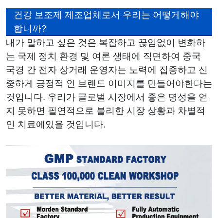
건강 보조제 제조업체로서 우리는 어떻게해야
합니까?
내가 말하고 싶은 것은 복잡하고 끊임없이 변화하
는 국제 정치 환경 및 여론 생태에 직면하여 중국
국경 간 전자 상거래 운영자는 노력에 집중하고 신
중하게 긍정적 인 브랜드 이미지를 만들어야한다는
것입니다. 우리가 글로벌 시장에서 좋은 명성을 얻
지 못하면 필연적으로 불리한 시장 상황과 차별적
인 치료에있을 것입니다.