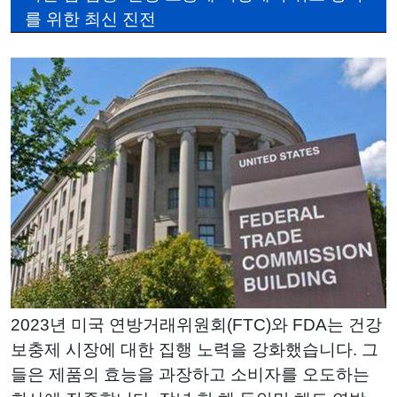
를 위한 최신 진전
2023년 미국 연방거래위원회(FTC)와 FDA는 건강
보충제 시장에 대한 집행 노력을 강화했습니다. 그
들은 제품의 효능을 과장하고 소비자를 오도하는