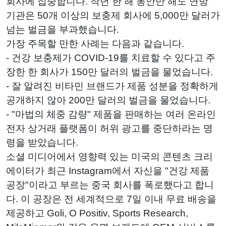
회사에 집중합니다. 작년 한 해 동안만 해도 연방
기관은 50개 이상의 보충제 회사에 5,000만 달러가
넘는 벌금을 부과했습니다.
가장 주목할 만한 사례는 다음과 같습니다.
- 건강 보충제가 COVID-19를 치료할 수 있다고 주
장한 한 회사가 150만 달러의 벌금을 물었습니다.
- 잘 알려진 비타민 브랜드가 제품 성분을 정확하게
공개하지 않아 200만 달러의 벌금을 물었습니다.
- "마법의 체중 감량" 제품을 판매하는 여러 온라인
전자 상거래 플랫폼이 허위 광고를 중단하라는 명
령을 받았습니다.
소셜 미디어에서 영향력 있는 미국의 콘텐츠 크리
에이터가 최근 Instagram에서 자신을 "건강 제품
공장"이라고 부르는 중국 회사를 폭로했다고 합니
다. 이 공장은 전 세계적으로 7일 이내 무료 배송을
제공하고 Goli, O Positiv, Sports Research,