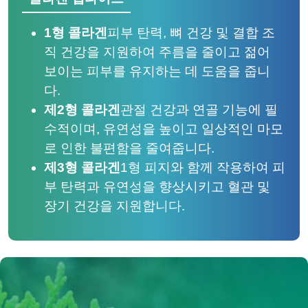
1형 콜라겐
피부 탄력, 뼈 건강 및 결합 조
직 건강을 지원하여 주름을 줄이고 젊어
보이는 피부를 유지하는 데 도움을 줍니
다.
제2형 콜라겐
관절 건강과 연골 기능에 필
수적이며, 유연성을 높이고 일상적인 마모
로 인한 불편함을 줄여줍니다.
제3형 콜라겐
1형 피지와 함께 작용하여 피
부 탄력과 유연성을 향상시키고 혈관 및
장기 건강을 지원합니다.