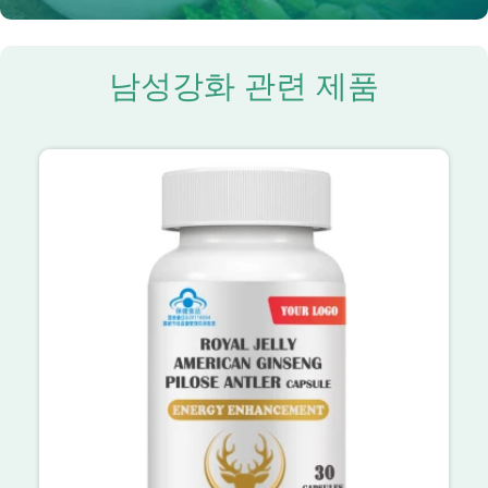
남성강화 관련 제품