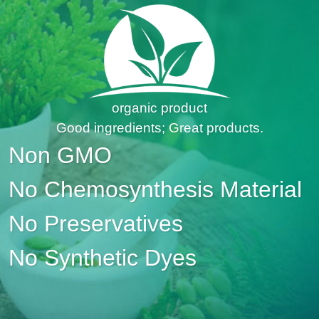
organic product
Good ingredients; Great products.
Non GMO
No Chemosynthesis Material
No Preservatives
No Synthetic Dyes