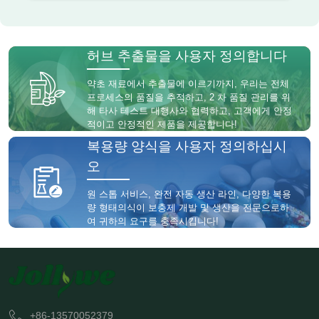
허브 추출물을 사용자 정의합니다
약초 재료에서 추출물에 이르기까지, 우리는 전체
프로세스의 품질을 추적하고, 2 차 품질 관리를 위
해 타사 테스트 대행사와 협력하고, 고객에게 안정
적이고 안정적인 제품을 제공합니다!
복용량 양식을 사용자 정의하십시
오
원 스톱 서비스, 완전 자동 생산 라인, 다양한 복용
량 형태의식이 보충제 개발 및 생산을 전문으로하
여 귀하의 요구를 충족시킵니다!
+86-13570052379