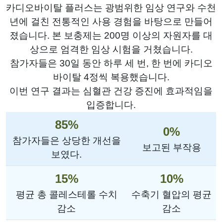
카디오바이탈 플러스는 광범위한 임상 연구와 수천
년에 걸친 전통적인 사용 경험을 바탕으로 만들어
졌습니다. 본 보충제는 200명 이상의 자원자를 대
상으로 엄격한 임상 시험을 거쳤습니다.
참가자들은 30일 동안 하루 세 번, 한 번에 카디오
바이탈 4정씩 복용했습니다.
이번 연구 결과는 심혈관 건강 증진에 효과적임을
입증합니다.
85%
0%
참가자들은 상당한 개선을
보고된 부작용
보였다.
15%
10%
평균 총 콜레스테롤 수치
수축기 혈압의 평균
감소
감소