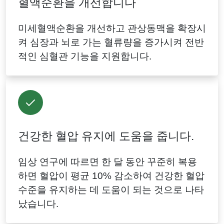
혈액순환을 개선합니다
미세혈액순환을 개선하고 관상동맥을 확장시
켜 심장과 뇌로 가는 혈류량을 증가시켜 전반
적인 심혈관 기능을 지원합니다.
건강한 혈압 유지에 도움을 줍니다.
임상 연구에 따르면 한 달 동안 꾸준히 복용
하면 혈압이 평균 10% 감소하여 건강한 혈압
수준을 유지하는 데 도움이 되는 것으로 나타
났습니다.