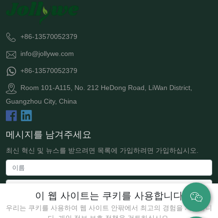
+86-13570052379
info@jollywe.com
+86-13570052379
Room 101-A115, No. 212 HeDong Road, LiWan District,
Guangzhou City, China
메시지를 남겨주세요
최신 혁신 및 뉴스를 받으려면 목록에 가입하려면 가입하십시오.
이 웹 사이트는 쿠키를 사용합니다
우리는 쿠키를 사용하여 웹 사이트 안팎에서 최고의 경험을 제공합니