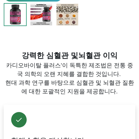
강력한 심혈관 및
뇌혈관
이익
카디오바이탈 플러스'이 독특한 제조법은 전통 중
국 의학의 오랜 지혜를 결합한 것입니다.
현대 과학 연구를 바탕으로 심혈관 및 뇌혈관 질환
에 대한 포괄적인 지원을 제공합니다.