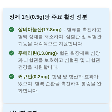
정제 1정(0.5g)당 주요 활성 성분
살비아놀산(17.8mg)
-
혈류를 촉진하고
혈액 정체를 해소하며, 심혈관 및 뇌혈관
기능을 다각적으로 지원합니다.
푸에라린(13.8mg)
- 혈관 확장제로 심장
과 뇌혈관을 보호하고 심혈관 및 뇌혈관
건강을 지원합니다.
커큐민(0.2mg)
- 항염 및 항산화 효과가
있으며, 혈액 순환을 촉진하여 통증을 완
화합니다.