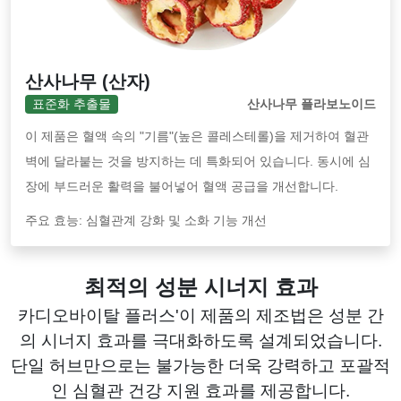
산사나무 (산자)
표준화 추출물
산사나무 플라보노이드
이 제품은 혈액 속의 "기름"(높은 콜레스테롤)을 제거하여 혈관
벽에 달라붙는 것을 방지하는 데 특화되어 있습니다. 동시에 심
장에 부드러운 활력을 불어넣어 혈액 공급을 개선합니다.
주요 효능: 심혈관계 강화 및 소화 기능 개선
최적의 성분 시너지 효과
카디오바이탈 플러스'이 제품의 제조법은 성분 간
의 시너지 효과를 극대화하도록 설계되었습니다.
단일 허브만으로는 불가능한 더욱 강력하고 포괄적
인 심혈관 건강 지원 효과를 제공합니다.