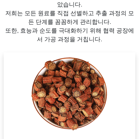
았습니다.
저희는 모든 원료를 직접 선별하고 추출 과정의 모
든 단계를 꼼꼼하게 관리합니다.
또한, 효능과 순도를 극대화하기 위해 협력 공장에
서 가공 과정을 거칩니다.