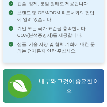
캡슐, 정제, 분말 형태로 제공됩니다.
브랜드 및 OEM/ODM 파트너와의 협업
에 열려 있습니다.
기업 또는 국가 표준을 충족합니다.
COA(분석증명서)를 제공합니다.
샘플, 기술 사양 및 협력 기회에 대한 문
의는 언제든지 연락 주십시오.
내부와 그것이 중요한 이
유