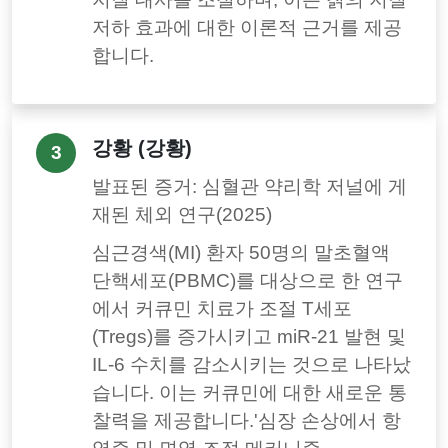
저하 효과에 대한 이론적 근거를 제공
합니다.
강황 (강황)
3
발표된 증거: 심혈관 약리학 저널에 게
재된 체외 연구(2025)
심근경색(MI) 환자 50명의 말초혈액
단핵세포(PBMC)를 대상으로 한 연구
에서 커큐민 치료가 조절 T세포
(Tregs)를 증가시키고 miR-21 발현 및
IL-6 수치를 감소시키는 것으로 나타났
습니다. 이는 커큐민에 대한 새로운 통
찰력을 제공합니다.'심장 손상에서 항