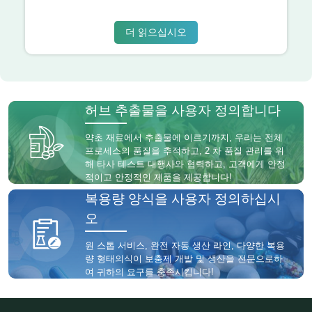
더 읽으십시오
허브 추출물을 사용자 정의합니다
약초 재료에서 추출물에 이르기까지, 우리는 전체
프로세스의 품질을 추적하고, 2 차 품질 관리를 위
해 타사 테스트 대행사와 협력하고, 고객에게 안정
적이고 안정적인 제품을 제공합니다!
복용량 양식을 사용자 정의하십시
오
원 스톱 서비스, 완전 자동 생산 라인, 다양한 복용
량 형태의식이 보충제 개발 및 생산을 전문으로하
여 귀하의 요구를 충족시킵니다!