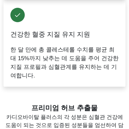
건강한 혈중 지질 유지 지원
한 달 만에 총 콜레스테롤 수치를 평균 최
대 15%까지 낮추는 데 도움을 주어 건강한
지질 프로필과 심혈관계를 유지하는 데 기
여합니다.
프리미엄 허브 추출물
카디오바이탈 플러스의 각 성분은 심혈관 건강에
도움이 되는 것으로 입증된 성분들을 엄선하여 담