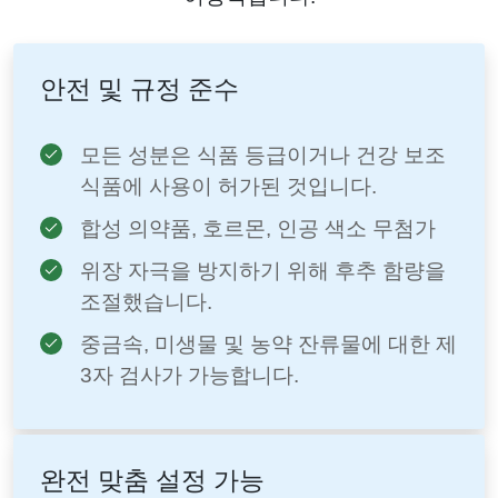
안전 및 규정 준수
모든 성분은 식품 등급이거나 건강 보조
식품에 사용이 허가된 것입니다.
합성 의약품, 호르몬, 인공 색소 무첨가
위장 자극을 방지하기 위해 후추 함량을
조절했습니다.
중금속, 미생물 및 농약 잔류물에 대한 제
3자 검사가 가능합니다.
완전 맞춤 설정 가능