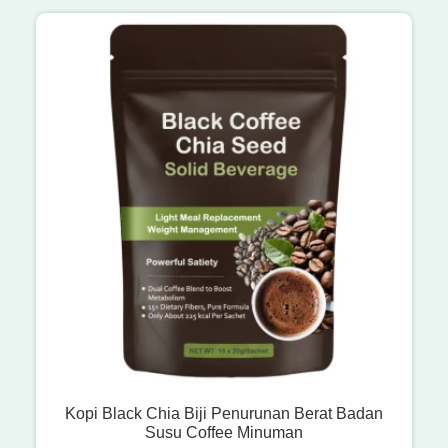
Kopi Black Chia Biji Penurunan Berat Badan
Susu Coffee Minuman