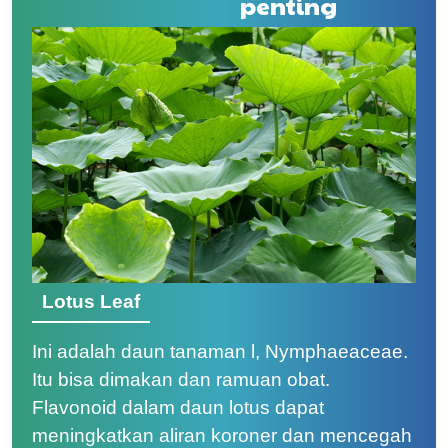
penting
Lotus Leaf
Ini adalah daun tanaman l, Nymphaeaceae.
Itu bisa dimakan dan ramuan obat.
Flavonoid dalam daun lotus dapat
meningkatkan aliran koroner dan mencegah