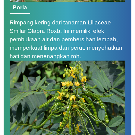
Poria
Rimpang kering dari tanaman Liliaceae
Smilar Glabra Roxb. Ini memiliki efek
pembukaan air dan pembersihan lembab,
memperkuat limpa dan perut, menyehatkan
hati dan menenangkan roh.