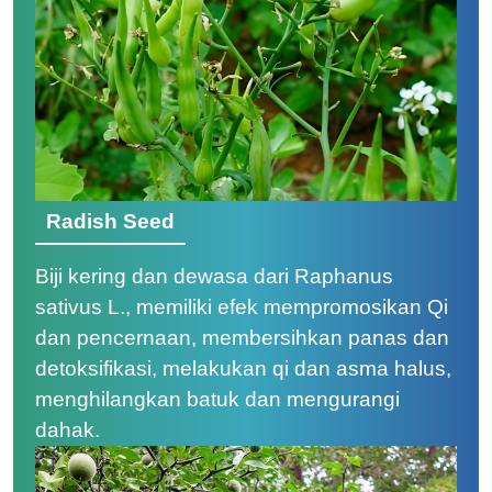
Radish Seed
Biji kering dan dewasa dari Raphanus
sativus L., memiliki efek mempromosikan Qi
dan pencernaan, membersihkan panas dan
detoksifikasi, melakukan qi dan asma halus,
menghilangkan batuk dan mengurangi
dahak.