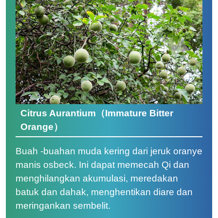
Citrus Aurantium（Immature Bitter
Orange）
Buah -buahan muda kering dari jeruk oranye
manis osbeck. Ini dapat memecah Qi dan
menghilangkan akumulasi, meredakan
batuk dan dahak, menghentikan diare dan
meringankan sembelit.