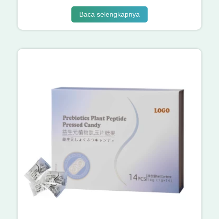
Baca selengkapnya