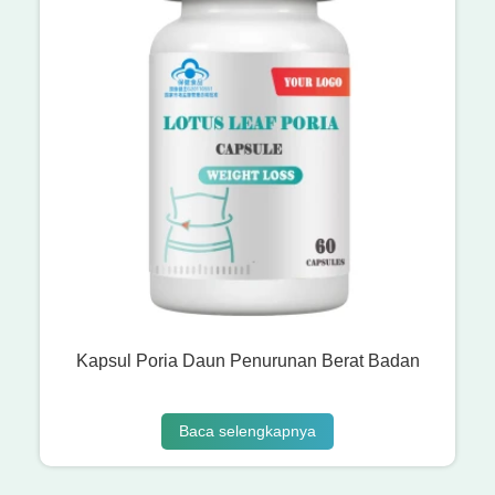
Kapsul Poria Daun Penurunan Berat Badan
Baca selengkapnya