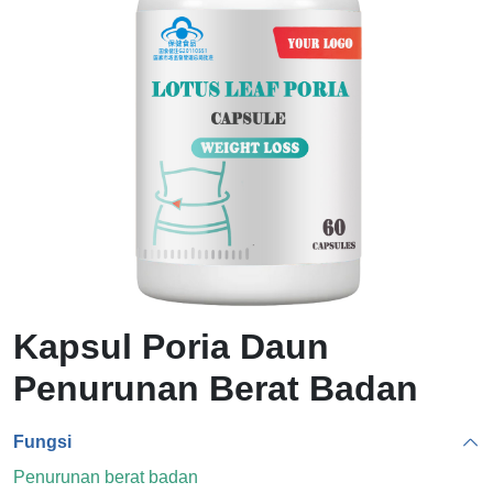
Kapsul Poria Daun
Penurunan Berat Badan
Fungsi
Penurunan berat badan