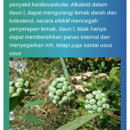
penyakit kardiovaskular. Alkaloid dalam
daun l, dapat mengurangi lemak darah dan
kolesterol, secara efektif mencegah
penyerapan lemak, daun l, tidak hanya
dapat membersihkan panas internal dan
menyegarkan roh, tetapi juga santai usus
usus