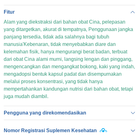
Fitur
Alam yang diekstraksi dari bahan obat Cina, pelepasan
yang ditargetkan, akurat di tempatnya, Penggunaan jangka
panjang tersedia, tidak ada salahnya bagi tubuh
manusia'Kebenaran, tidak menyebabkan diare dan
kelemahan fisik, hanya mengurangi berat badan, terbuat
dari obat Cina alami murni, langsing lengan dan pinggang,
mengencangkan dan mengangkat bokong, kaki yang indah,
mengadopsi bentuk kapsul padat dan disempurnakan
melalui proses konsentrasi, yang tidak hanya
mempertahankan kandungan nutrisi dari bahan obat, tetapi
juga mudah diambil.
Pengguna yang direkomendasikan
Nomor Registrasi Suplemen Kesehatan