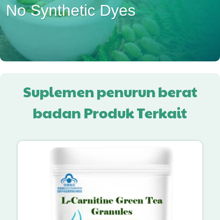
No Synthetic Dyes
Suplemen penurun berat
badan Produk Terkait