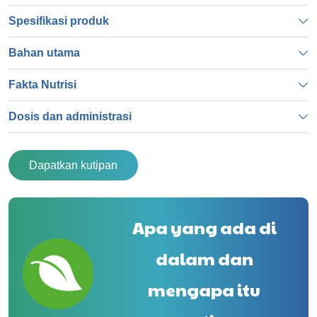
Spesifikasi produk
Bahan utama
Fakta Nutrisi
Dosis dan administrasi
Dapatkan kutipan
Apa yang ada di
dalam dan
mengapa itu