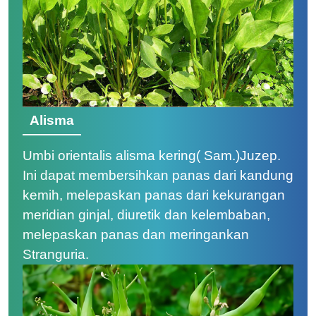
Alisma
Umbi orientalis alisma kering
(
Sam.)Juzep.
Ini dapat membersihkan panas dari kandung
kemih, melepaskan panas dari kekurangan
meridian ginjal, diuretik dan kelembaban,
melepaskan panas dan meringankan
Stranguria.