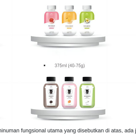
minuman fungsional utama yang disebutkan di atas, ad