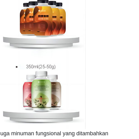
a juga minuman fungsional yang ditambahkan