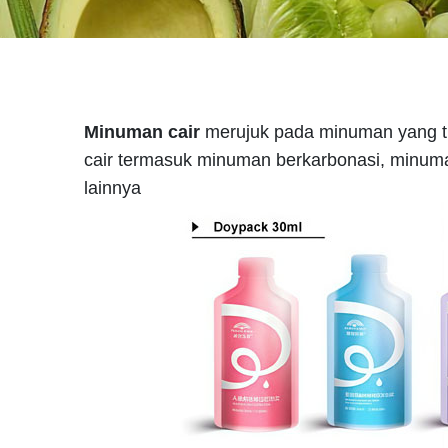
Minuman cair
merujuk pada minuman yang ti
cair termasuk minuman berkarbonasi, minum
lainnya