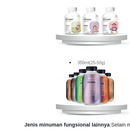
Jenis minuman fungsional lainnya
:Selain 