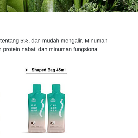
 tentang 5%, dan mudah mengalir.
Minuman
protein nabati dan minuman fungsional