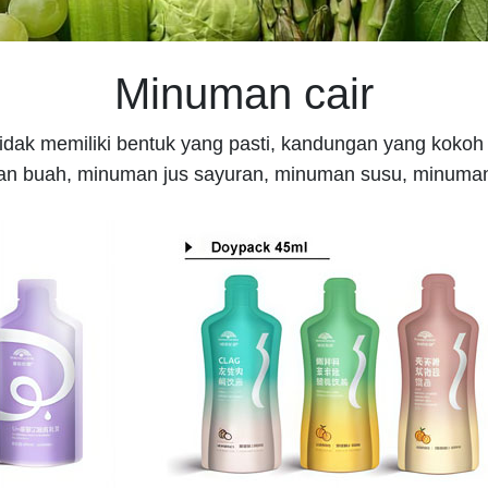
Minuman cair
dak memiliki bentuk yang pasti, kandungan yang kokoh
an buah, minuman jus sayuran, minuman susu, minuman 