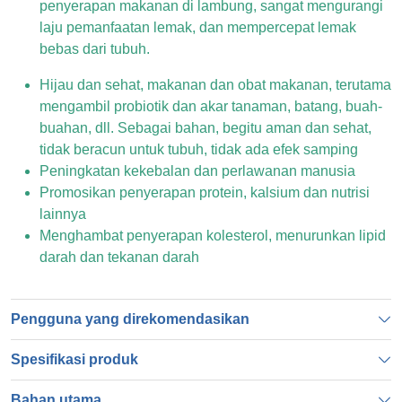
penyerapan makanan di lambung, sangat mengurangi
laju pemanfaatan lemak, dan mempercepat lemak
bebas dari tubuh.
Hijau dan sehat, makanan dan obat makanan, terutama
mengambil probiotik dan akar tanaman, batang, buah-
buahan, dll. Sebagai bahan, begitu aman dan sehat,
tidak beracun untuk tubuh, tidak ada efek samping
Peningkatan kekebalan dan perlawanan manusia
Promosikan penyerapan protein, kalsium dan nutrisi
lainnya
Menghambat penyerapan kolesterol, menurunkan lipid
darah dan tekanan darah
Pengguna yang direkomendasikan
Spesifikasi produk
Bahan utama