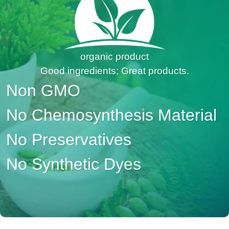
organic product
Good ingredients; Great products.
Non GMO
No Chemosynthesis Material
No Preservatives
No Synthetic Dyes