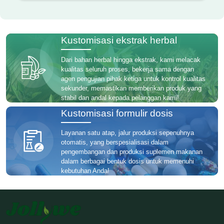
Kustomisasi ekstrak herbal
Dari bahan herbal hingga ekstrak, kami melacak
kualitas seluruh proses, bekerja sama dengan
agen pengujian pihak ketiga untuk kontrol kualitas
sekunder, memastikan memberikan produk yang
stabil dan andal kepada pelanggan kami!
Kustomisasi formulir dosis
Layanan satu atap, jalur produksi sepenuhnya
otomatis, yang berspesialisasi dalam
pengembangan dan produksi suplemen makanan
dalam berbagai bentuk dosis untuk memenuhi
kebutuhan Anda!