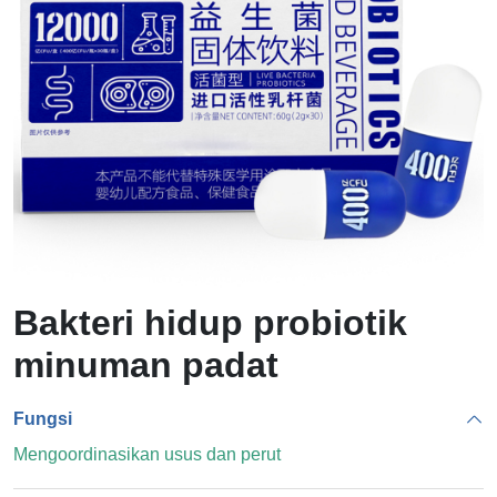
Bakteri hidup probiotik
minuman padat
Fungsi
Mengoordinasikan usus dan perut