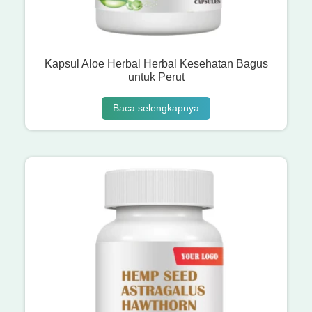
Kapsul Aloe Herbal Herbal Kesehatan Bagus
untuk Perut
Baca selengkapnya