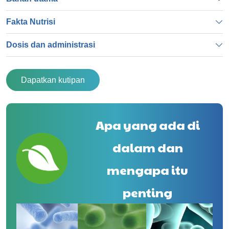
Fakta Nutrisi
Dosis dan administrasi
Dapatkan kutipan
Apa yang ada di
dalam dan
mengapa itu
penting