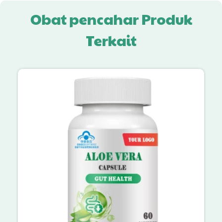
Obat pencahar Produk
Terkait