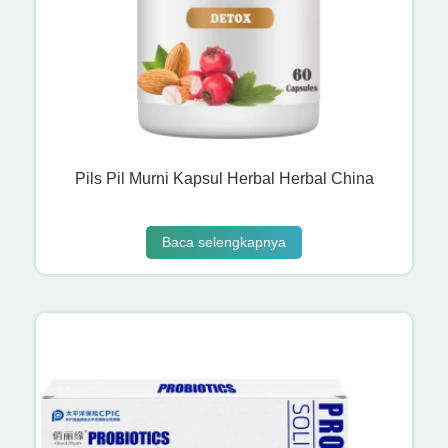
Pils Pil Murni Kapsul Herbal Herbal China
Baca selengkapnya