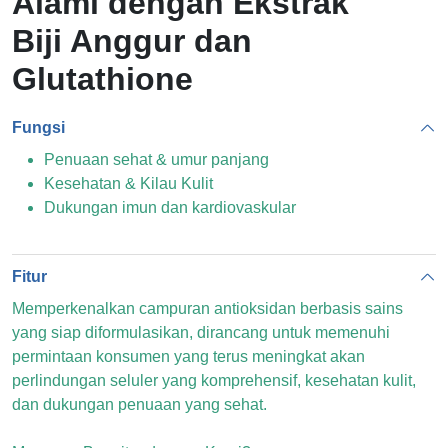
Alami dengan Ekstrak
Biji Anggur dan
Glutathione
Fungsi
Penuaan sehat & umur panjang
Kesehatan & Kilau Kulit
Dukungan imun dan kardiovaskular
Fitur
Memperkenalkan campuran antioksidan berbasis sains
yang siap diformulasikan, dirancang untuk memenuhi
permintaan konsumen yang terus meningkat akan
perlindungan seluler yang komprehensif, kesehatan kulit,
dan dukungan penuaan yang sehat.