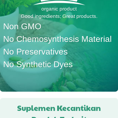
organic product
Good ingredients; Great products.
Non GMO
No Chemosynthesis Material
No Preservatives
No Synthetic Dyes
Suplemen Kecantikan