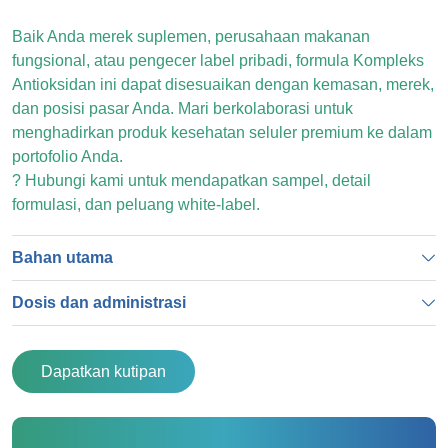
Baik Anda merek suplemen, perusahaan makanan
fungsional, atau pengecer label pribadi, formula Kompleks
Antioksidan ini dapat disesuaikan dengan kemasan, merek,
dan posisi pasar Anda. Mari berkolaborasi untuk
menghadirkan produk kesehatan seluler premium ke dalam
portofolio Anda.
? Hubungi kami untuk mendapatkan sampel, detail
formulasi, dan peluang white-label.
Bahan utama
Dosis dan administrasi
Dapatkan kutipan