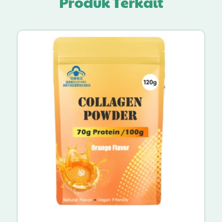
Produk Terkait