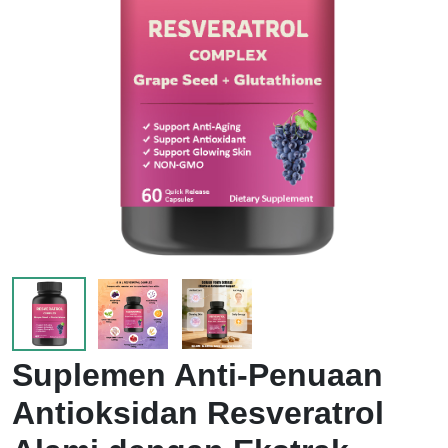
Suplemen Anti-Penuaan
Antioksidan Resveratrol