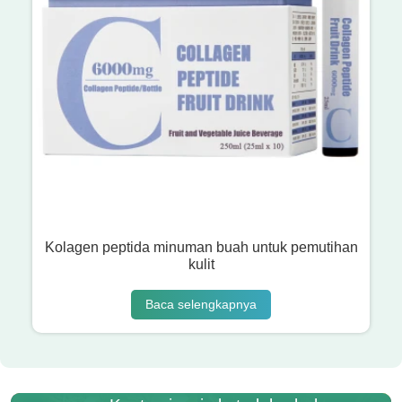
Kolagen peptida minuman buah untuk pemutihan
kulit
Baca selengkapnya