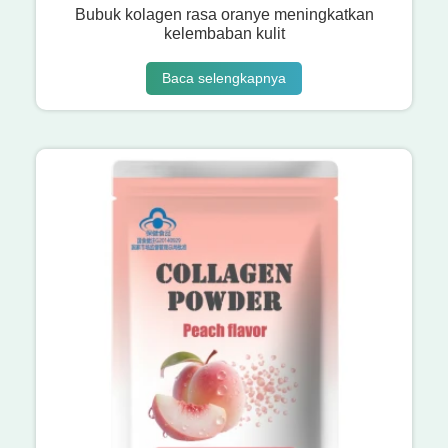
Bubuk kolagen rasa oranye meningkatkan
kelembaban kulit
Baca selengkapnya