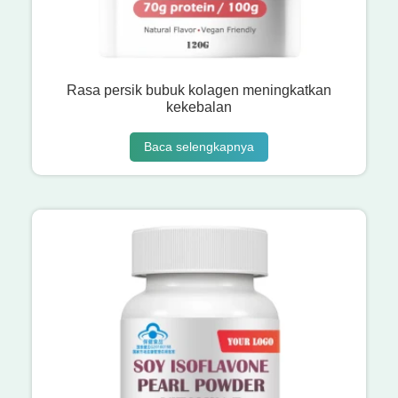
Rasa persik bubuk kolagen meningkatkan
kekebalan
Baca selengkapnya