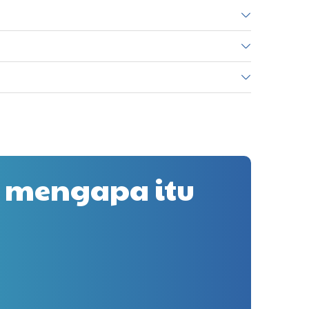
 mengapa itu