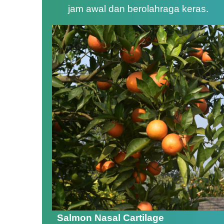
jam awal dan berolahraga keras.
Salmon Nasal Cartilage