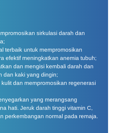
mpromosikan sirkulasi darah dan
a;
ial terbaik untuk mempromosikan
ara efektif meningkatkan anemia tubuh;
tkan dan mengisi kembali darah dan
 dan kaki yang dingin;
 kulit dan mempromosikan regenerasi
 menyegarkan yang merangsang
a hati. Jeruk darah tinggi vitamin C,
 perkembangan normal pada remaja.