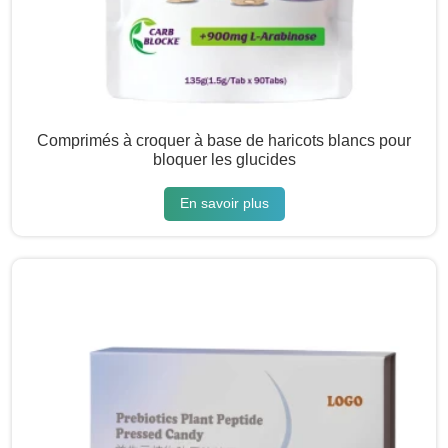
Comprimés à croquer à base de haricots blancs pour
bloquer les glucides
En savoir plus