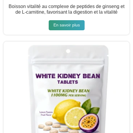
Boisson vitalité au complexe de peptides de ginseng et
de L-carnitine, favorisant la digestion et la vitalité
En savoir plus