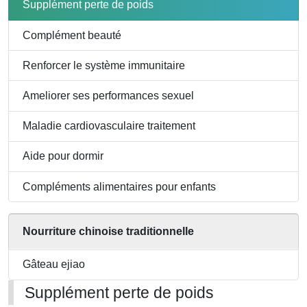
enfants
Supplément perte de poids
Complément beauté
Renforcer le système immunitaire
Ameliorer ses performances sexuel
Maladie cardiovasculaire traitement
Aide pour dormir
Compléments alimentaires pour enfants
Nourriture chinoise traditionnelle
Gâteau ejiao
Supplément perte de poids