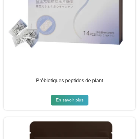
Prébiotiques peptides de plant
En savoir plus