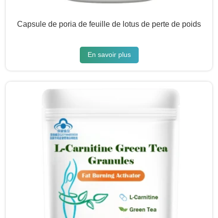
Capsule de poria de feuille de lotus de perte de poids
En savoir plus