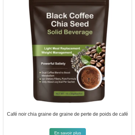
Café noir chia graine de graine de perte de poids de café
En savoir plus