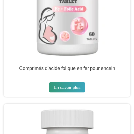
Comprimés d'acide folique en fer pour encein
En savoir plus