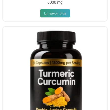
8000 mg
En savoir plus