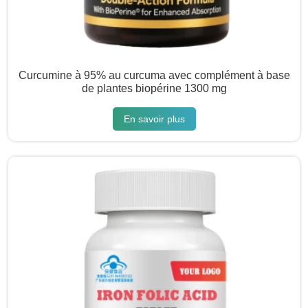
Curcumine à 95% au curcuma avec complément à base
de plantes biopérine 1300 mg
En savoir plus