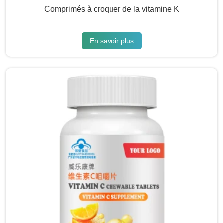
Comprimés à croquer de la vitamine K
En savoir plus