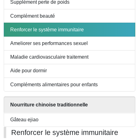
enfants
Supplément perte de poids
Complément beauté
Renforcer le système immunitaire
Ameliorer ses performances sexuel
Maladie cardiovasculaire traitement
Aide pour dormir
Compléments alimentaires pour enfants
Nourriture chinoise traditionnelle
Gâteau ejiao
Renforcer le système immunitaire