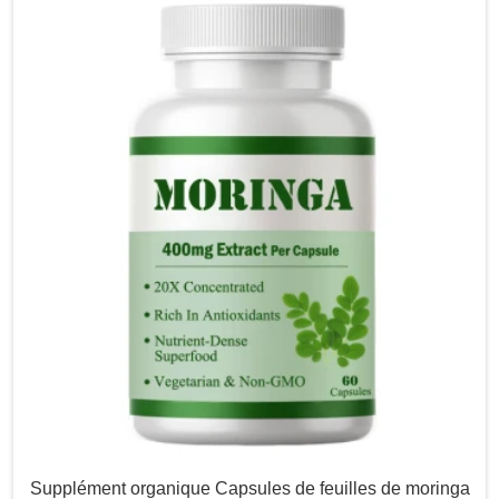
Supplément organique Capsules de feuilles de moringa