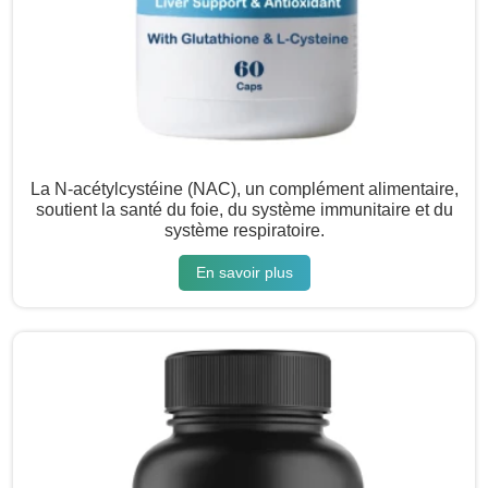
La N-acétylcystéine (NAC), un complément alimentaire,
soutient la santé du foie, du système immunitaire et du
système respiratoire.
En savoir plus