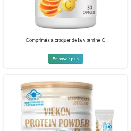
Comprimés à croquer de la vitamine C
En savoir plus