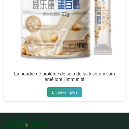
La poudre de protéine de soja de lactosérum sain
améliore l'immunité
En savoir plus