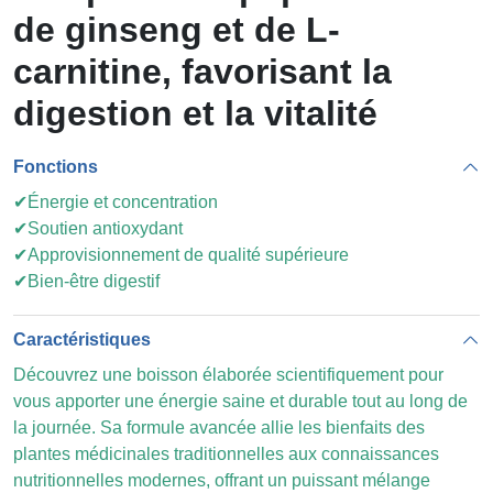
de ginseng et de L-
carnitine, favorisant la
digestion et la vitalité
Fonctions
✔Énergie et concentration
✔Soutien antioxydant
✔Approvisionnement de qualité supérieure
✔Bien-être digestif
Caractéristiques
Découvrez une boisson élaborée scientifiquement pour
vous apporter une énergie saine et durable tout au long de
la journée. Sa formule avancée allie les bienfaits des
plantes médicinales traditionnelles aux connaissances
nutritionnelles modernes, offrant un puissant mélange