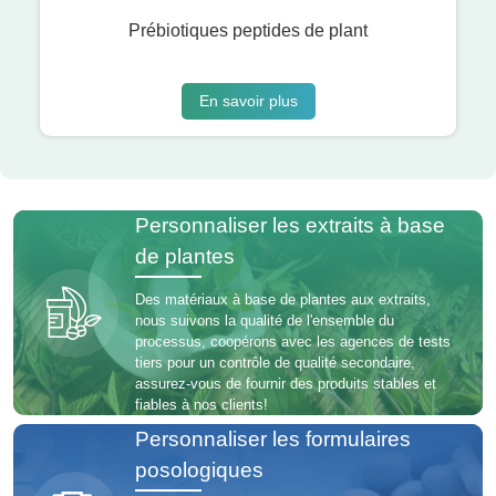
Prébiotiques peptides de plant
En savoir plus
Personnaliser les extraits à base
de plantes
Des matériaux à base de plantes aux extraits,
nous suivons la qualité de l'ensemble du
processus, coopérons avec les agences de tests
tiers pour un contrôle de qualité secondaire,
assurez-vous de fournir des produits stables et
fiables à nos clients!
Personnaliser les formulaires
posologiques