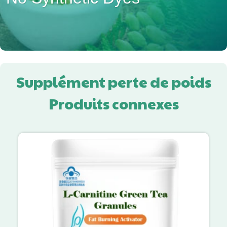
Supplément perte de poids
Produits connexes