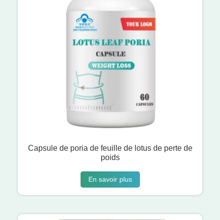
Capsule de poria de feuille de lotus de perte de
poids
En savoir plus