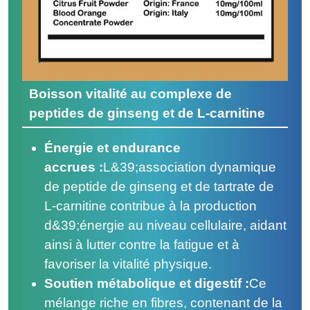
Boisson vitalité au complexe de
peptides de ginseng et de L-carnitine
Énergie et endurance
accrues :
L&39;association dynamique
de peptide de ginseng et de tartrate de
L-carnitine contribue à la production
d&39;énergie au niveau cellulaire, aidant
ainsi à lutter contre la fatigue et à
favoriser la vitalité physique.
Soutien métabolique et digestif :
Ce
mélange riche en fibres, contenant de la