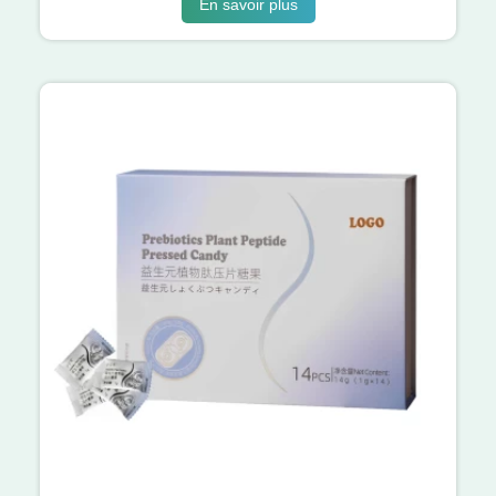
En savoir plus