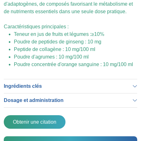
d'adaptogènes, de composés favorisant le métabolisme et
de nutriments essentiels dans une seule dose pratique.
Caractéristiques principales :
Teneur en jus de fruits et légumes :≥10%
Poudre de peptides de ginseng : 10 mg
Peptide de collagène : 10 mg/100 ml
Poudre d'agrumes : 10 mg/100 ml
Poudre concentrée d'orange sanguine : 10 mg/100 ml
Ingrédients clés
Dosage et administration
Obtenir une citation