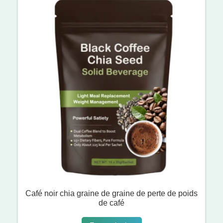
Café noir chia graine de graine de perte de poids
de café