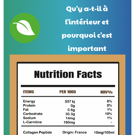
Qu'y a-t-il à
l'intérieur et
pourquoi c'est
important