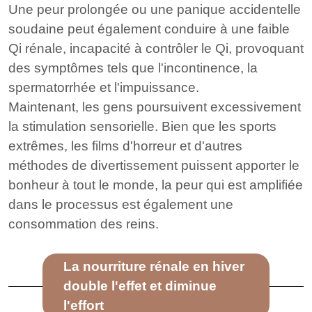
Une peur prolongée ou une panique accidentelle
soudaine peut également conduire à une faible
Qi rénale, incapacité à contrôler le Qi, provoquant
des symptômes tels que l'incontinence, la
spermatorrhée et l'impuissance.
Maintenant, les gens poursuivent excessivement
la stimulation sensorielle. Bien que les sports
extrêmes, les films d'horreur et d'autres
méthodes de divertissement puissent apporter le
bonheur à tout le monde, la peur qui est amplifiée
dans le processus est également une
consommation des reins.
La nourriture rénale en hiver
double l'effet et diminue
l'effort