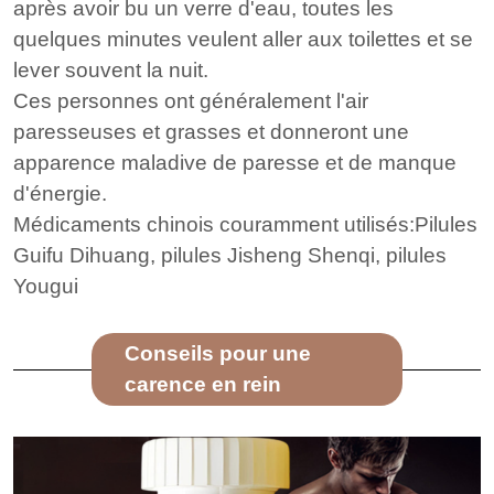
après avoir bu un verre d'eau, toutes les
quelques minutes veulent aller aux toilettes et se
lever souvent la nuit.
Ces personnes ont généralement l'air
paresseuses et grasses et donneront une
apparence maladive de paresse et de manque
d'énergie.
Médicaments chinois couramment utilisés:Pilules
Guifu Dihuang, pilules Jisheng Shenqi, pilules
Yougui
Conseils pour une
carence en rein