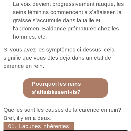
La voix devient progressivement rauque, les
seins féminins commencent à s'affaisser, la
graisse s'accumule dans la taille et
l'abdomen; Baldance prématurée chez les
hommes, etc.
Si vous avez les symptômes ci-dessus, cela
signifie que vous êtes déjà dans un état de
carence en rein.
Pourquoi les reins
s'affaiblissent-ils?
Quelles sont les causes de la carence en rein?
Bref, il y en a deux.
01. Lacunes inhérentes