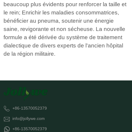
beaucoup plus évidents pour renforcer la taille et
le rein; Enrichir les maladies consommatrices,
bénéficier au pneuma, soutenir une énergie
saine, revigorante et non sécheuse. La nouvelle
formule a été dérivée du système de traitement
dialectique de divers experts de l'ancien hôpital
de la région militaire.
+86-13570052379
info@jollywe.com
+86-13570052379