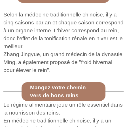
Selon la médecine traditionnelle chinoise, il y a
cinq saisons par an et chaque saison correspond
à un organe interne. L'hiver correspond au rein,
donc l'effet de la tonification rénale en hiver est le
meilleur.
Zhang Jingyue, un grand médecin de la dynastie
Ming, a également proposé de "froid hivernal
pour élever le rein".
Mangez votre chemin
vers de bons reins
Le régime alimentaire joue un rôle essentiel dans
la nourrisson des reins.
En médecine traditionnelle chinoise, il y a un