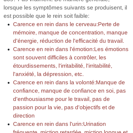
lorsque les symptômes suivants se produisent, il
est possible que le rein soit faible:
Carence en rein dans le cerveau
:Perte de
mémoire, manque de concentration, manque
d'énergie, réduction de l'efficacité du travail.
Carence en rein dans l'émotion:Les émotions
sont souvent difficiles à contrôler, les
étourdissements, l'irritabilité, l'irritabilité,
l'anxiété, la dépression, etc.
Carence en rein dans la volonté:Manque de
confiance, manque de confiance en soi, pas
d'enthousiasme pour le travail, pas de
passion pour la vie, pas d'objectifs et de
direction
Carence en rein dans l'urin:Urination
fréquente, miction retardée, miction longue et