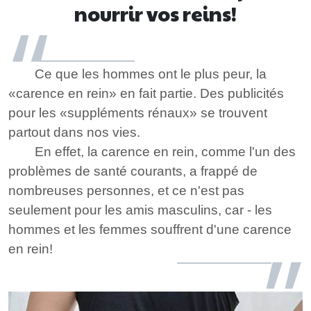
enfants
nourrir vos reins!
Ce que les hommes ont le plus peur, la
«carence en rein» en fait partie. Des publicités
pour les «suppléments rénaux» se trouvent
partout dans nos vies.
En effet, la carence en rein, comme l'un des
problèmes de santé courants, a frappé de
nombreuses personnes, et ce n'est pas
seulement pour les amis masculins, car - les
hommes et les femmes souffrent d'une carence
en rein!