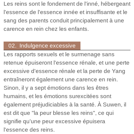
Les reins sont le fondement de l'inné, hébergeant
l'essence de l'essence innée et insuffisante et le
sang des parents conduit principalement à une
carence en rein chez les enfants.
02. Indulgence excessive
Les rapports sexuels et le surmenage sans
retenue épuiseront l'essence rénale, et une perte
excessive d'essence rénale et la perte de Yang
entraîneront également une carence en rein.
Sinon, il y a sept émotions dans les êtres
humains, et les émotions surexcitées sont
également préjudiciables à la santé. À Suwen, il
est dit que "la peur blesse les reins", ce qui
signifie qu'une peur excessive épuisera
l'essence des reins.