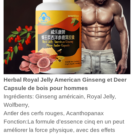
Herbal Royal Jelly American Ginseng et Deer
Capsule de bois pour hommes
Ingrédients:
Ginseng américain, Royal Jelly,
Wolfberry,
Antler des cerfs rouges,
Acanthopanax
Fonction:La formule d'essence cinq en un peut
améliorer la force physique, avec des effets