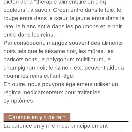
dicton de la "thérapie alimentaire en cinq
couleurs", à savoir, Green entre dans le foie, le
rouge entre dans le cœur, le jaune entre dans la
rate, le blanc entre dans les poumons et le noir
entre dans les reins.
Par conséquent, mangez souvent des aliments
noirs tels que le sésame noir, les mûres, les
haricots noirs, le polygonum multiflorum, le
champignon noir, le riz noir, etc. peuvent aider à
nourrir les reins et l'anti-âge.
En outre, nous pouvons également utiliser un
régime médicamenteux pour traiter les
symptômes:
Carence en yin de rein
La carence en yin rein est principalement