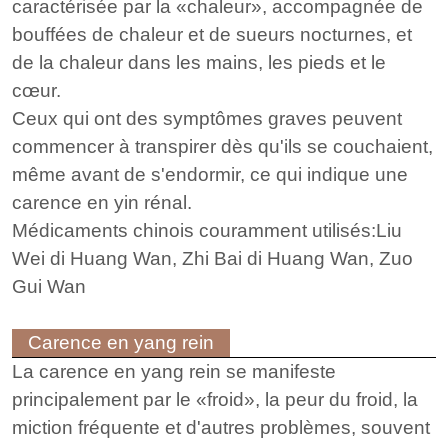
caractérisée par la «chaleur», accompagnée de
bouffées de chaleur et de sueurs nocturnes, et
de la chaleur dans les mains, les pieds et le
cœur.
Ceux qui ont des symptômes graves peuvent
commencer à transpirer dès qu'ils se couchaient,
même avant de s'endormir, ce qui indique une
carence en yin rénal.
Médicaments chinois couramment utilisés:Liu
Wei di Huang Wan, Zhi Bai di Huang Wan, Zuo
Gui Wan
Carence en yang rein
La carence en yang rein se manifeste
principalement par le «froid», la peur du froid, la
miction fréquente et d'autres problèmes, souvent