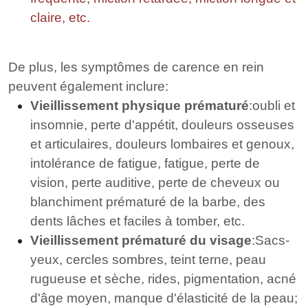
claire, etc.
De plus, les symptômes de carence en rein
peuvent également inclure:
Vieillissement physique prématuré
:oubli et
insomnie, perte d'appétit, douleurs osseuses
et articulaires, douleurs lombaires et genoux,
intolérance de fatigue, fatigue, perte de
vision, perte auditive, perte de cheveux ou
blanchiment prématuré de la barbe, des
dents lâches et faciles à tomber, etc.
Vieillissement prématuré du visage
:Sacs-
yeux, cercles sombres, teint terne, peau
rugueuse et sèche, rides, pigmentation, acné
d'âge moyen, manque d'élasticité de la peau;